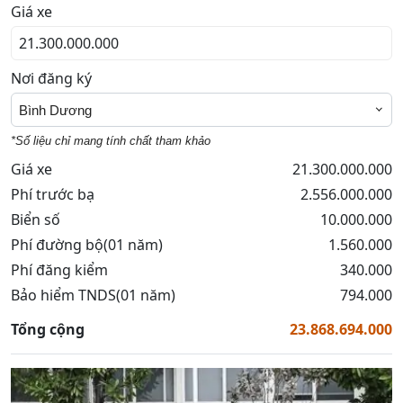
Giá xe
Nơi đăng ký
Bình Dương
*Số liệu chỉ mang tính chất tham khảo
Giá xe
21.300.000.000
Phí trước bạ
2.556.000.000
Biển số
10.000.000
Phí đường bộ(01 năm)
1.560.000
Phí đăng kiểm
340.000
Bảo hiểm TNDS(01 năm)
794.000
Tổng cộng
23.868.694.000