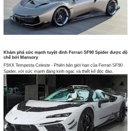
Khám phá sức mạnh tuyệt đỉnh Ferrari SF90 Spider được độ
chế bởi Mansory
F9XX Tempesta Celeste - Phiên bản giới hạn của Ferrari SF90
Spider, với sức mạnh đáng kinh ngạc và thiết kế độc đáo.