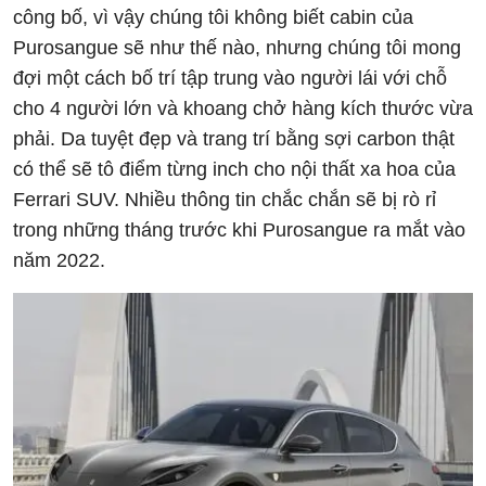
công bố, vì vậy chúng tôi không biết cabin của
Purosangue sẽ như thế nào, nhưng chúng tôi mong
đợi một cách bố trí tập trung vào người lái với chỗ
cho 4 người lớn và khoang chở hàng kích thước vừa
phải. Da tuyệt đẹp và trang trí bằng sợi carbon thật
có thể sẽ tô điểm từng inch cho nội thất xa hoa của
Ferrari SUV. Nhiều thông tin chắc chắn sẽ bị rò rỉ
trong những tháng trước khi Purosangue ra mắt vào
năm 2022.