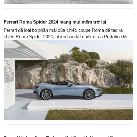
Ferrari Roma Spider 2024 mang mui mềm trở lại
Ferrari đã loại bỏ phần mái của chiếc coupe Roma để tạo ra
chiếc Roma Spider 2024, phiên bản kế nhiệm của Portofino M.