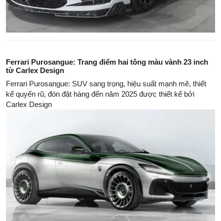
Ferrari Purosangue: Trang điểm hai tông màu vành 23 inch
từ Carlex Design
Ferrari Purosangue: SUV sang trọng, hiệu suất mạnh mẽ, thiết
kế quyến rũ, đón đặt hàng đến năm 2025 được thiết kế bởi
Carlex Design