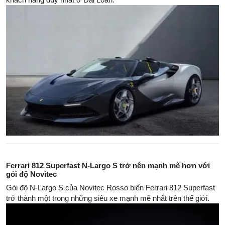
Ferrari 812 Superfast N-Largo S trở nên mạnh mẽ hơn với
gói độ Novitec
Gói độ N-Largo S của Novitec Rosso biến Ferrari 812 Superfast
trở thành một trong những siêu xe mạnh mẽ nhất trên thế giới.