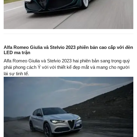
Alfa Romeo Giulia và Stelvio 2023 phiên bản cao cấp với đèn
LED ma trận
Alfa Romeo Giulia và Stelvio 2023 hai phiên bản sang trọng quý
phái phong cách Ý với với thiết kế đẹp mắt và mang cho người
lái sự tinh tế.