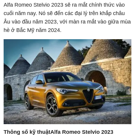
Alfa Romeo Stelvio 2023 sẽ ra mắt chính thức vào
cuối năm nay. Nó sẽ đến các đại lý trên khắp châu
Âu vào đầu năm 2023, với màn ra mắt vào giữa mùa
hè ở Bắc Mỹ năm 2024.
Thông số kỹ thuật
Alfa Romeo Stelvio 2023