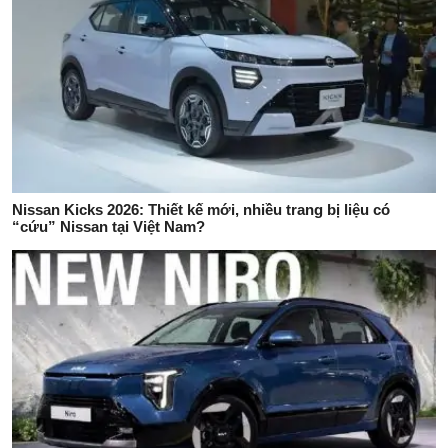
Nissan Kicks 2026: Thiết kế mới, nhiều trang bị liệu có
“cứu” Nissan tại Việt Nam?