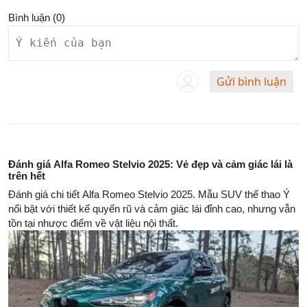
Bình luận (
0
)
Gửi bình luận
Đánh giá Alfa Romeo Stelvio 2025: Vẻ đẹp và cảm giác lái là
trên hết
Đánh giá chi tiết Alfa Romeo Stelvio 2025. Mẫu SUV thể thao Ý
nổi bật với thiết kế quyến rũ và cảm giác lái đỉnh cao, nhưng vẫn
tồn tại nhược điểm về vật liệu nội thất.