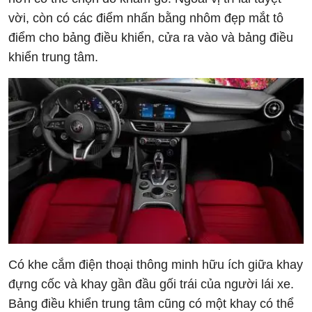
vời, còn có các điểm nhấn bằng nhôm đẹp mắt tô
điểm cho bảng điều khiển, cửa ra vào và bảng điều
khiển trung tâm.
Có khe cắm điện thoại thông minh hữu ích giữa khay
đựng cốc và khay gần đầu gối trái của người lái xe.
Bảng điều khiển trung tâm cũng có một khay có thể