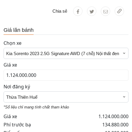
Chia sẻ
Giá lăn bánh
Chọn xe
Kia Sorento 2023 2.5G Signature AWD (7 chỗ) Nội thất đen
Giá xe
Nơi đăng ký
Thừa Thiên Huế
*Số liệu chỉ mang tính chất tham khảo
Giá xe
1.124.000.000
Phí trước bạ
134.880.000