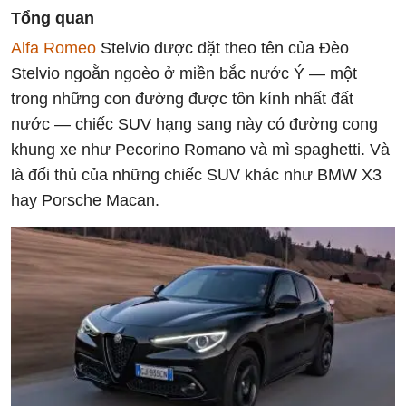
Tổng quan
Alfa Romeo
Stelvio được đặt theo tên của Đèo
Stelvio ngoằn ngoèo ở miền bắc nước Ý — một
trong những con đường được tôn kính nhất đất
nước — chiếc SUV hạng sang này có đường cong
khung xe như Pecorino Romano và mì spaghetti. Và
là đối thủ của những chiếc SUV khác như BMW X3
hay Porsche Macan.