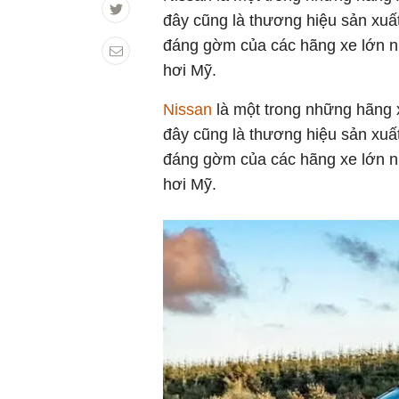
đây cũng là thương hiệu sản xuất
đáng gờm của các hãng xe lớn nh
hơi Mỹ.
Nissan
là một trong những hãng x
đây cũng là thương hiệu sản xuất
đáng gờm của các hãng xe lớn 
hơi Mỹ.