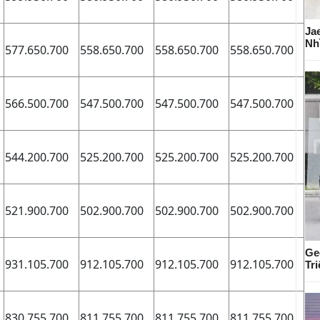
Ja
Nh
577.650.700
558.650.700
558.650.700
558.650.700
566.500.700
547.500.700
547.500.700
547.500.700
544.200.700
525.200.700
525.200.700
525.200.700
521.900.700
502.900.700
502.900.700
502.900.700
Ge
931.105.700
912.105.700
912.105.700
912.105.700
Tr
830.755.700
811.755.700
811.755.700
811.755.700