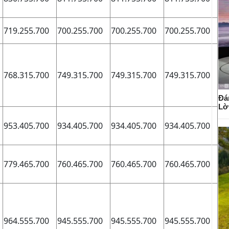
719.255.700
700.255.700
700.255.700
700.255.700
768.315.700
749.315.700
749.315.700
749.315.700
Đá
Lờ
953.405.700
934.405.700
934.405.700
934.405.700
779.465.700
760.465.700
760.465.700
760.465.700
964.555.700
945.555.700
945.555.700
945.555.700