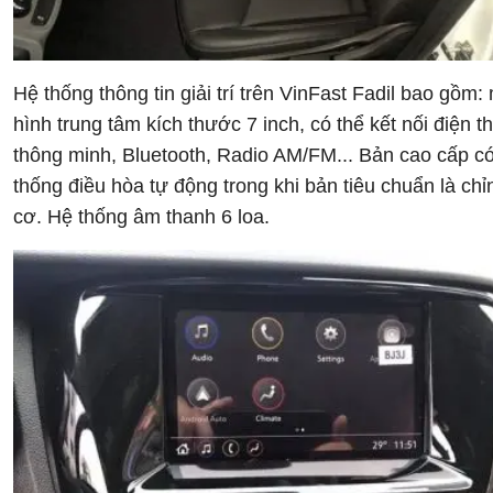
Hệ thống thông tin giải trí trên VinFast Fadil bao gồm:
hình trung tâm kích thước 7 inch, có thể kết nối điện t
thông minh, Bluetooth, Radio AM/FM... Bản cao cấp c
thống điều hòa tự động trong khi bản tiêu chuẩn là chỉ
cơ. Hệ thống âm thanh 6 loa.