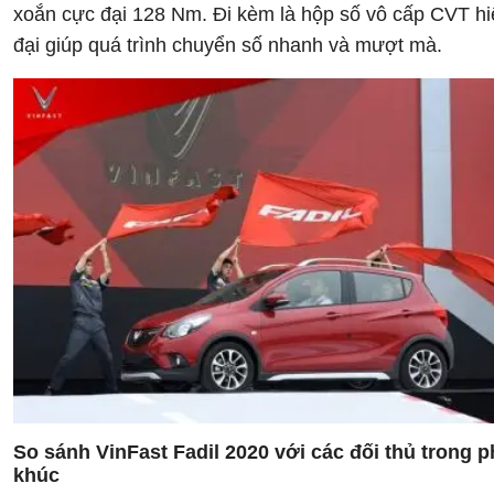
xoắn cực đại 128 Nm. Đi kèm là hộp số vô cấp CVT hi
đại giúp quá trình chuyển số nhanh và mượt mà.
So sánh VinFast Fadil 2020 với các đối thủ trong 
khúc