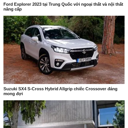
Ford Explorer 2023 tại Trung Quốc với ngoại thất và nội thất
nâng cấp
Suzuki SX4 S-Cross Hybrid Allgrip chiếc Crossover đáng
mong đợi