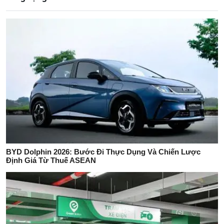
BYD Dolphin 2026: Bước Đi Thực Dụng Và Chiến Lược
Định Giá Từ Thuế ASEAN