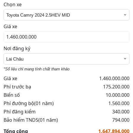
Chọn xe
Toyota Camry 2024 2.5HEV MID
Giá xe
Nơi đăng ký
Lai Châu
*Số liệu chỉ mang tính chất tham khảo
Giá xe
1.460.000.000
Phí trước bạ
175.200.000
Biển số
10.000.000
Phí đường bộ(01 năm)
1.560.000
Phí đăng kiểm
340.000
Bảo hiểm TNDS(01 năm)
794.000
Tổng cộng
1.647.894.000