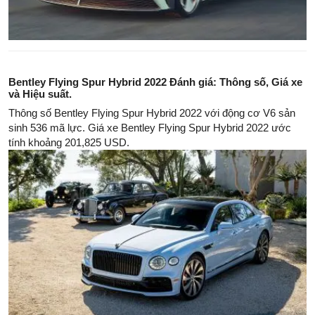
Bentley Flying Spur Hybrid 2022 Đánh giá: Thông số, Giá xe
và Hiệu suất.
Thông số Bentley Flying Spur Hybrid 2022 với động cơ V6 sản
sinh 536 mã lực. Giá xe Bentley Flying Spur Hybrid 2022 ước
tính khoảng 201,825 USD.