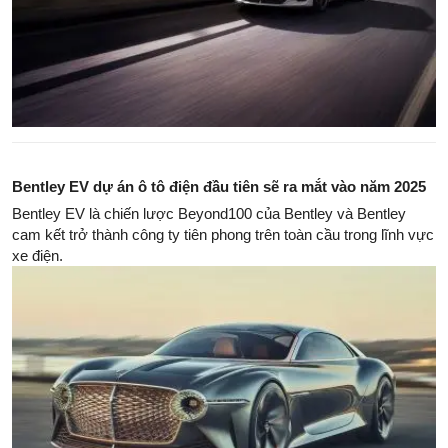
Bentley EV dự án ô tô điện đầu tiên sẽ ra mắt vào năm 2025
Bentley EV là chiến lược Beyond100 của Bentley và Bentley
cam kết trở thành công ty tiên phong trên toàn cầu trong lĩnh vực
xe điện.