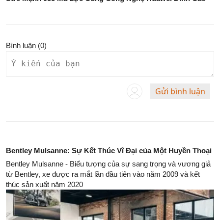
Bình luận (
0
)
Gửi bình luận
Bentley Mulsanne: Sự Kết Thúc Vĩ Đại của Một Huyền Thoại
Bentley Mulsanne - Biểu tượng của sự sang trọng và vương giả
từ Bentley, xe được ra mắt lần đầu tiên vào năm 2009 và kết
thúc sản xuất năm 2020