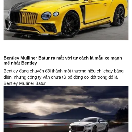
Bentley Mulliner Batur ra mắt với tư cách là mẫu xe mạnh
mẽ nhất Bentley
Bentley đang chuyển đổi thành một thương hiệu chỉ chạy bằng
điện, nhưng công ty vẫn chưa từ bỏ động cơ đốt trong đó là
Bentley Mulliner Batur