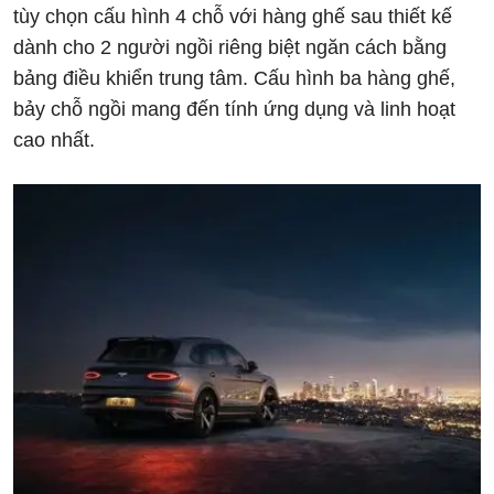
tùy chọn cấu hình 4 chỗ với hàng ghế sau thiết kế
dành cho 2 người ngồi riêng biệt ngăn cách bằng
bảng điều khiển trung tâm. Cấu hình ba hàng ghế,
bảy chỗ ngồi mang đến tính ứng dụng và linh hoạt
cao nhất.