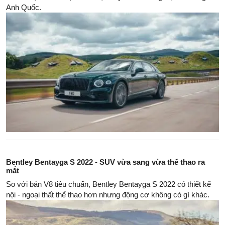
Anh Quốc.
Bentley Bentayga S 2022 - SUV vừa sang vừa thể thao ra
mắt
So với bản V8 tiêu chuẩn, Bentley Bentayga S 2022 có thiết kế
nội - ngoại thất thể thao hơn nhưng động cơ không có gì khác.