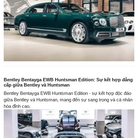
Bentley Bentayga EWB Huntsman Edition: Sự kết hợp đẳng
cấp giữa Bentley và Huntsman
Bentley Bentayga EWB Huntsman Edition - sự kết hợp độc đáo
giữa Bentley và Huntsman, mang đến sự sang trọng và cá nhân
hóa đỉnh cao.