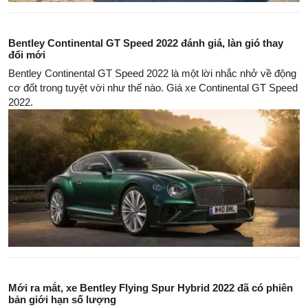
Bentley Continental GT Speed 2022 đánh giá, làn gió thay
đổi mới
Bentley Continental GT Speed 2022 ​​là một lời nhắc nhở về động
cơ đốt trong tuyệt vời như thế nào. Giá xe Continental GT Speed
2022.
Mới ra mắt, xe Bentley Flying Spur Hybrid 2022 đã có phiên
bản giới hạn số lượng