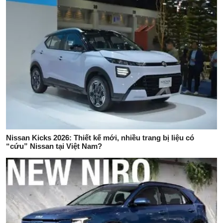
Nissan Kicks 2026: Thiết kế mới, nhiều trang bị liệu có
“cứu” Nissan tại Việt Nam?