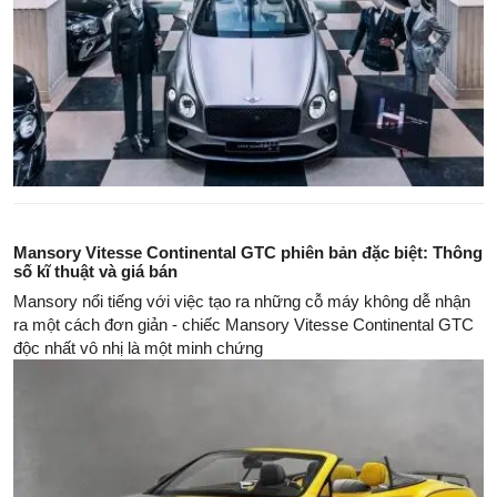
Mansory Vitesse Continental GTC phiên bản đặc biệt: Thông
số kĩ thuật và giá bán
Mansory nổi tiếng với việc tạo ra những cỗ máy không dễ nhận
ra một cách đơn giản - chiếc Mansory Vitesse Continental GTC
độc nhất vô nhị là một minh chứng