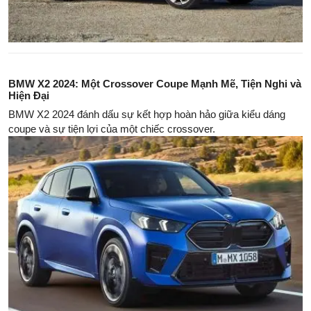
BMW X2 2024: Một Crossover Coupe Mạnh Mẽ, Tiện Nghi và
Hiện Đại
BMW X2 2024 đánh dấu sự kết hợp hoàn hảo giữa kiểu dáng
coupe và sự tiện lợi của một chiếc crossover.