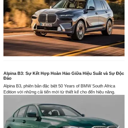
Alpina B3: Sự Kết Hợp Hoàn Hảo Giữa Hiệu Suất và Sự Độc
Đáo
Alpina B3, phiên bản đặc biệt 50 Years of BMW South Africa
Edition với những cải tiến mới từ thiết kế cho đến hiệu năng.