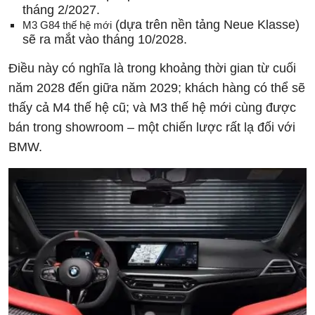
tháng 2/2027.
(dựa trên nền tảng Neue Klasse)
M3 G84 thế hệ mới
sẽ ra mắt vào tháng 10/2028.
Điều này có nghĩa là trong khoảng thời gian từ cuối
năm 2028 đến giữa năm 2029; khách hàng có thể sẽ
thấy cả M4 thế hệ cũ; và M3 thế hệ mới cùng được
bán trong showroom – một chiến lược rất lạ đối với
BMW.