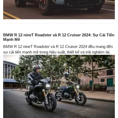
BMW R 12 nineT Roadster và R 12 Cruiser 2024: Sự Cải Tiến
Mạnh Mẽ
BMW R 12 nineT Roadster và R 12 Cruiser 2024 đều mang đến
sự cải tiến mạnh mẽ trong hiệu suất, thiết kế và trải nghiệm lái.