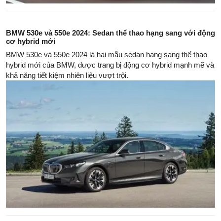
BMW 530e và 550e 2024: Sedan thể thao hạng sang với động
cơ hybrid mới
BMW 530e và 550e 2024 là hai mẫu sedan hạng sang thể thao
hybrid mới của BMW, được trang bị động cơ hybrid mạnh mẽ và
khả năng tiết kiệm nhiên liệu vượt trội.