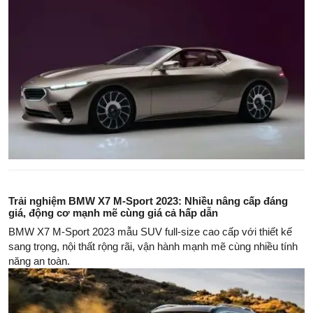
Trải nghiệm BMW X7 M-Sport 2023: Nhiều nâng cấp đáng
giá, động cơ mạnh mẽ cùng giá cả hấp dẫn
BMW X7 M-Sport 2023 mẫu SUV full-size cao cấp với thiết kế
sang trọng, nội thất rộng rãi, vận hành mạnh mẽ cùng nhiều tính
năng an toàn.