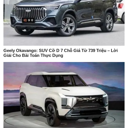
Geely Okavango: SUV Cỡ D 7 Chỗ Giá Từ 739 Triệu – Lời
Giải Cho Bài Toán Thực Dụng