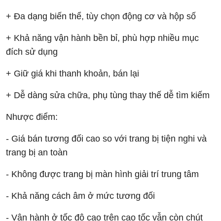
+ Đa dạng biến thể, tùy chọn động cơ và hộp số
+ Khả năng vận hành bền bỉ, phù hợp nhiều mục
đích sử dụng
+ Giữ giá khi thanh khoản, bán lại
+ Dễ dàng sửa chữa, phụ tùng thay thế dễ tìm kiếm
Nhược điểm:
- Giá bán tương đối cao so với trang bị tiện nghi và
trang bị an toàn
- Không được trang bị màn hình giải trí trung tâm
- Khả năng cách âm ở mức tương đối
- Vận hành ở tốc độ cao trên cao tốc vẫn còn chút