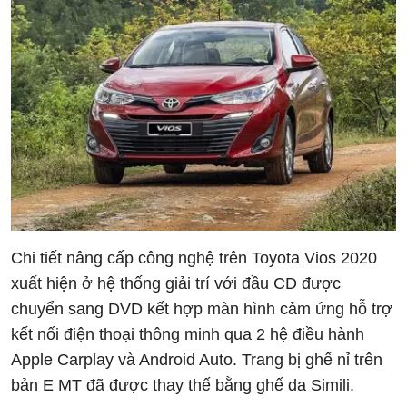
Chi tiết nâng cấp công nghệ trên Toyota Vios 2020
xuất hiện ở hệ thống giải trí với đầu CD được
chuyển sang DVD kết hợp màn hình cảm ứng hỗ trợ
kết nối điện thoại thông minh qua 2 hệ điều hành
Apple Carplay và Android Auto. Trang bị ghế nỉ trên
bản E MT đã được thay thế bằng ghế da Simili.