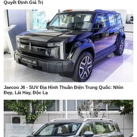
Quyết Định Giá Trị
Jaecoo J6 - SUV Địa Hình Thuần Điện Trung Quốc: Nhìn
Đẹp, Lái Hay, Độc Lạ