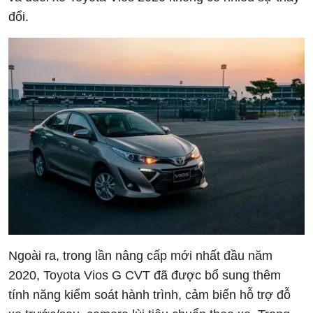
đổi.
Ngoài ra, trong lần nâng cấp mới nhất đầu năm
2020, Toyota Vios G CVT đã được bổ sung thêm
tính năng kiểm soát hành trình, cảm biến hỗ trợ đỗ