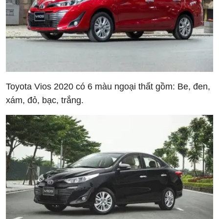
Toyota Vios 2020 có 6 màu ngoại thất gồm: Be, đen,
xám, đỏ, bạc, trắng.