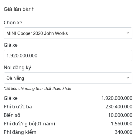
Giá lăn bánh
Chọn xe
MINI Cooper 2020 John Works
Giá xe
Nơi đăng ký
Đà Nẵng
*Số liệu chỉ mang tính chất tham khảo
Giá xe
1.920.000.000
Phí trước bạ
230.400.000
Biển số
10.000.000
Phí đường bộ(01 năm)
1.560.000
Phí đăng kiểm
340.000