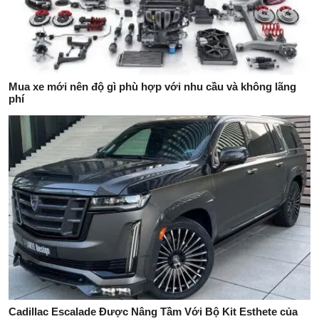
Mua xe mới nên độ gì phù hợp với nhu cầu và không lãng
phí
Cadillac Escalade Được Nâng Tầm Với Bộ Kit Esthete của