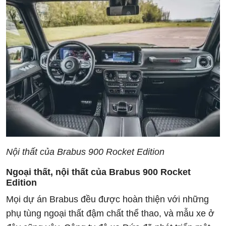
Nội thất của Brabus 900 Rocket Edition
Ngoại thất, nội thất của Brabus 900 Rocket
Edition
Mọi dự án Brabus đều được hoàn thiện với những
phụ tùng ngoại thất đậm chất thể thao, và mẫu xe ở