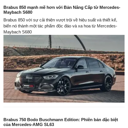
Brabus 850 mạnh mẽ hơn với Bản Nâng Cấp từ Mercedes-
Maybach S680
Brabus 850 với sự cải thiện vượt trội về hiệu suất và thiết kế,
biến nó thành một tác phẩm độc đáo và xa hoa từ Mercedes-
Maybach S680
Brabus 750 Bodo Buschmann Edition: Phiên bản đặc biệt
của Mercedes-AMG SL63