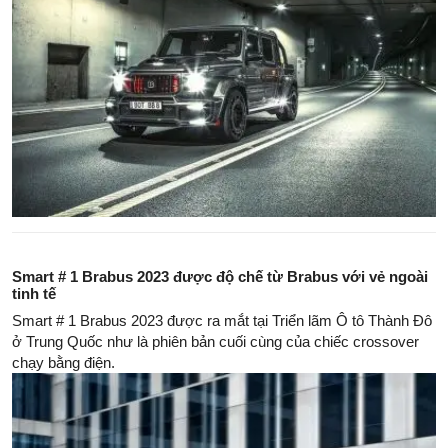
Smart # 1 Brabus 2023 được độ chế từ Brabus với vẻ ngoài
tinh tế
Smart # 1 Brabus 2023 được ra mắt tại Triển lãm Ô tô Thành Đô
ở Trung Quốc như là phiên bản cuối cùng của chiếc crossover
chạy bằng điện.