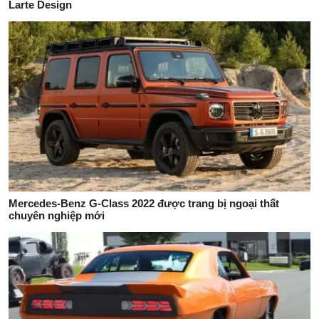
Larte Design
Mercedes-Benz G-Class 2022 được trang bị ngoại thất
chuyên nghiệp mới