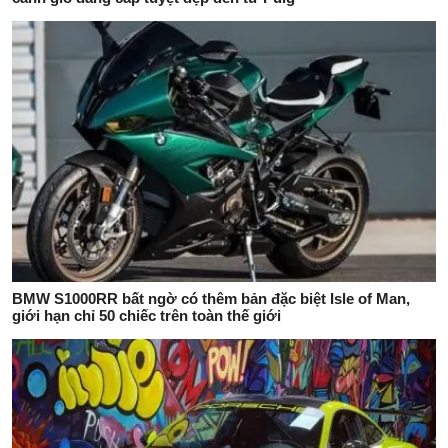
BMW S1000RR bất ngờ có thêm bản đặc biệt Isle of Man,
giới hạn chỉ 50 chiếc trên toàn thế giới