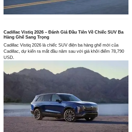
Cadillac Vistiq 2026 – Đánh Giá Đầu Tiên Về Chiếc SUV Ba
Hàng Ghế Sang Trọng
Cadillac Vistiq 2026 là chiếc SUV điện ba hàng ghế mới của
Cadillac, dự kiến ra mắt đầu năm sau với giá khởi điểm 78,790
USD.