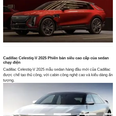
Cadillac Celestiq-V 2025 Phiên bản siêu cao cấp của sedan
chạy điện
Cadillac Celestiq-V 2025 mẫu sedan hàng đầu mới của Cadillac
được chế tạo thủ công, với cabin công nghệ cao và kiểu dáng ấn
tượng.