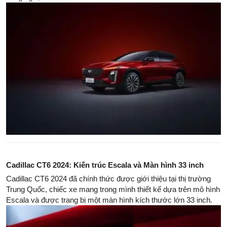
Cadillac CT6 2024: Kiến trúc Escala và Màn hình 33 inch
Cadillac CT6 2024 đã chính thức được giới thiệu tại thị trường
Trung Quốc, chiếc xe mang trong mình thiết kế dựa trên mô hình
Escala và được trang bị một màn hình kích thước lớn 33 inch.