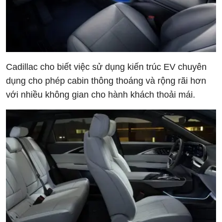
Cadillac cho biết việc sử dụng kiến ​​trúc EV chuyên
dụng cho phép cabin thông thoáng và rộng rãi hơn
với nhiều không gian cho hành khách thoải mái.