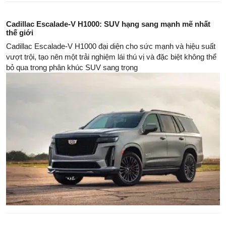
Cadillac Escalade-V H1000: SUV hạng sang mạnh mẽ nhất
thế giới
Cadillac Escalade-V H1000 đại diện cho sức mạnh và hiệu suất
vượt trội, tạo nên một trải nghiệm lái thú vị và đặc biệt không thể
bỏ qua trong phân khúc SUV sang trọng