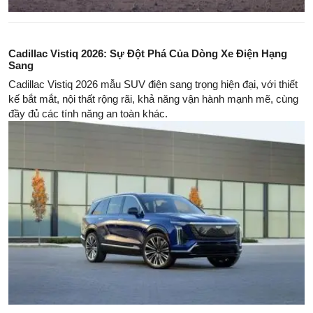
Cadillac Vistiq 2026: Sự Đột Phá Của Dòng Xe Điện Hạng
Sang
Cadillac Vistiq 2026 mẫu SUV điện sang trọng hiện đại, với thiết
kế bắt mắt, nội thất rộng rãi, khả năng vận hành mạnh mẽ, cùng
đầy đủ các tính năng an toàn khác.