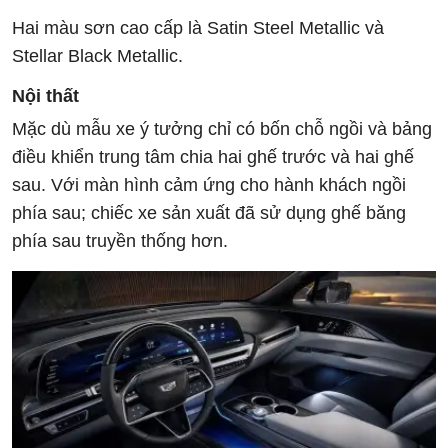
Hai màu sơn cao cấp là Satin Steel Metallic và
Stellar Black Metallic.
Nội thất
Mặc dù mẫu xe ý tưởng chỉ có bốn chỗ ngồi và bảng
điều khiển trung tâm chia hai ghế trước và hai ghế
sau. Với màn hình cảm ứng cho hành khách ngồi
phía sau; chiếc xe sản xuất đã sử dụng ghế băng
phía sau truyền thống hơn.