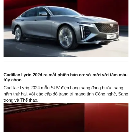
Cadillac Lyriq 2024 ra mắt phiên bản cơ sở mới với tám màu
tùy chọn
Cadillac Lyriq 2024 mẫu SUV điện hạng sang đang bước sang
năm thứ hai, với các cấp độ trang trí mang tính Công nghệ, Sang
trọng và Thể thao.