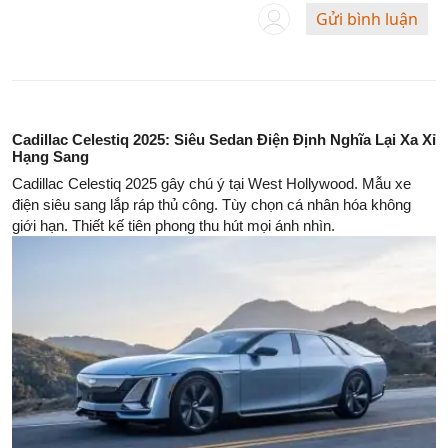
Gửi bình luận
Cadillac Celestiq 2025: Siêu Sedan Điện Định Nghĩa Lại Xa Xỉ
Hạng Sang
Cadillac Celestiq 2025 gây chú ý tại West Hollywood. Mẫu xe
điện siêu sang lắp ráp thủ công. Tùy chọn cá nhân hóa không
giới hạn. Thiết kế tiên phong thu hút mọi ánh nhìn.