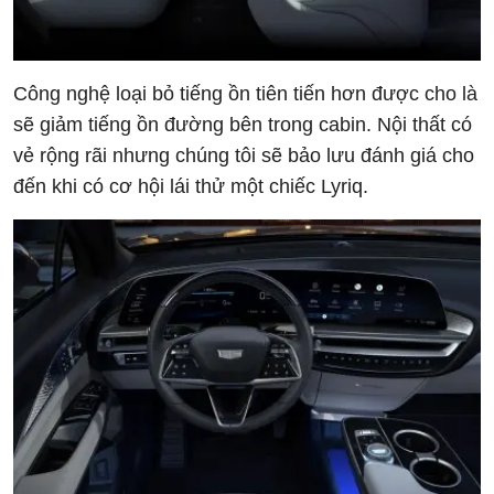
Công nghệ loại bỏ tiếng ồn tiên tiến hơn được cho là
sẽ giảm tiếng ồn đường bên trong cabin. Nội thất có
vẻ rộng rãi nhưng chúng tôi sẽ bảo lưu đánh giá cho
đến khi có cơ hội lái thử một chiếc Lyriq.