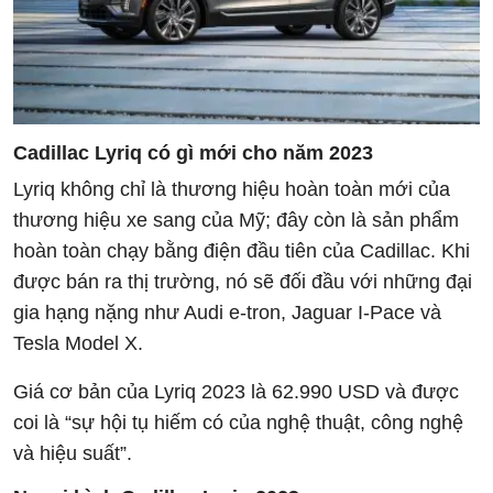
Cadillac Lyriq có gì mới cho năm 2023
Lyriq không chỉ là thương hiệu hoàn toàn mới của
thương hiệu xe sang của Mỹ; đây còn là sản phẩm
hoàn toàn chạy bằng điện đầu tiên của Cadillac. Khi
được bán ra thị trường, nó sẽ đối đầu với những đại
gia hạng nặng như Audi e-tron, Jaguar I-Pace và
Tesla Model X.
Giá cơ bản của Lyriq 2023 là 62.990 USD và được
coi là “sự hội tụ hiếm có của nghệ thuật, công nghệ
và hiệu suất”.