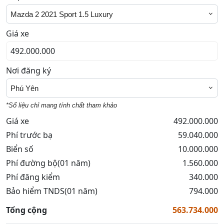
Mazda 2 2021 Sport 1.5 Luxury
Giá xe
Nơi đăng ký
Phú Yên
*Số liệu chỉ mang tính chất tham khảo
Giá xe
492.000.000
Phí trước bạ
59.040.000
Biển số
10.000.000
Phí đường bộ(01 năm)
1.560.000
Phí đăng kiểm
340.000
Bảo hiểm TNDS(01 năm)
794.000
Tổng cộng
563.734.000