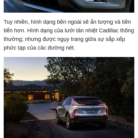
Tuy nhiên, hình dạng bên ngoài sẽ ấn tượng và tiên
tiến hơn. Hình dạng của lưới tản nhiệt Cadillac thông
thường; nhưng được ngụy trang giữa sự sắp xếp
phức tạp của các đường nét.