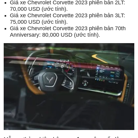
Giá xe Chevrolet Corvette 2023 phiên bản 2LT:
70,000 USD (ước tính).
Giá xe Chevrolet Corvette 2023 phiên bản 3LT:
75,000 USD (ước tính).
Giá xe Chevrolet Corvette 2023 phiên bản 70th
Anniversary: 80,000 USD (ước tính).