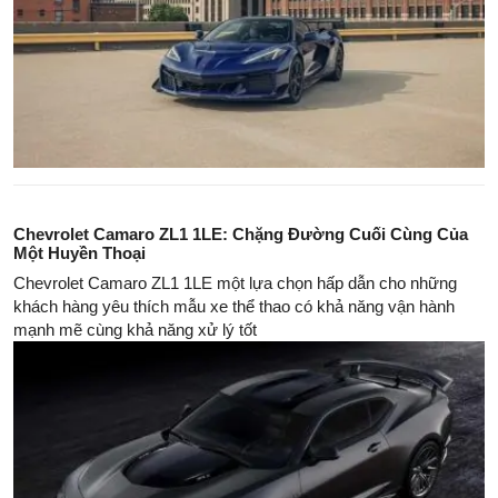
Chevrolet Camaro ZL1 1LE: Chặng Đường Cuối Cùng Của
Một Huyền Thoại
Chevrolet Camaro ZL1 1LE một lựa chọn hấp dẫn cho những
khách hàng yêu thích mẫu xe thể thao có khả năng vận hành
mạnh mẽ cùng khả năng xử lý tốt