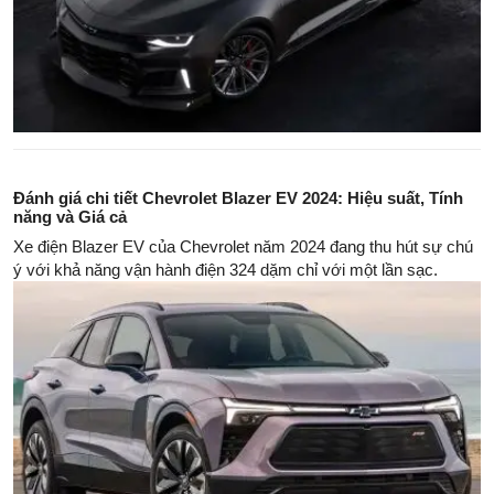
Đánh giá chi tiết Chevrolet Blazer EV 2024: Hiệu suất, Tính
năng và Giá cả
Xe điện Blazer EV của Chevrolet năm 2024 đang thu hút sự chú
ý với khả năng vận hành điện 324 dặm chỉ với một lần sạc.