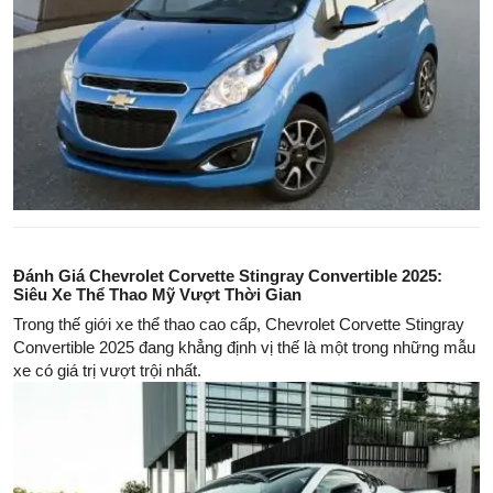
Đánh Giá Chevrolet Corvette Stingray Convertible 2025:
Siêu Xe Thể Thao Mỹ Vượt Thời Gian
Trong thế giới xe thể thao cao cấp, Chevrolet Corvette Stingray
Convertible 2025 đang khẳng định vị thế là một trong những mẫu
xe có giá trị vượt trội nhất.