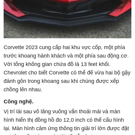
Corvette 2023 cung cấp hai khu vực cốp, một phía
trước khoang hành khách và một phía sau động cơ.
Với tổng không gian chứa đồ là 13 feet khối.
Chevrolet cho biết Corvette có thể để vừa hai bộ gậy
đánh gôn trong khoang sau khi chúng được xếp
chồng lên nhau.
Công nghệ.
Vị trí lái sau vô lăng vuông vắn thoải mái và màn
hình hiển thị đồng hồ đo 12,0 inch có thể cấu hình
lại. Màn hình cảm ứng thông tin giải trí lớn được đặt