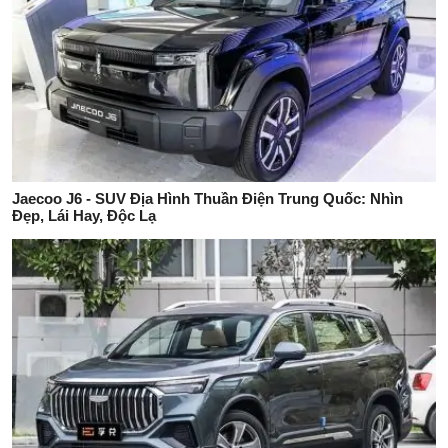
Jaecoo J6 - SUV Địa Hình Thuần Điện Trung Quốc: Nhìn
Đẹp, Lái Hay, Độc Lạ