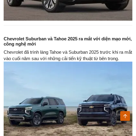
Chevrolet Suburban và Tahoe 2025 ra mắt với diện mạo mới,
công nghệ mới
Chevrolet đã trình làng Tahoe và Suburban 2025 trước khi ra mắt
vào cuối năm sau với những cải tiến kỹ thuật từ bên trong.