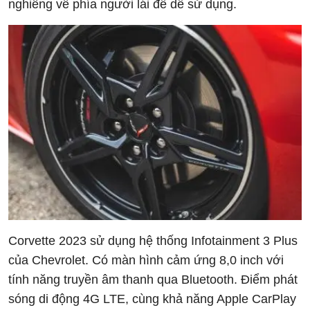
nghiêng về phía người lái để dễ sử dụng.
Corvette 2023 sử dụng hệ thống Infotainment 3 Plus
của Chevrolet. Có màn hình cảm ứng 8,0 inch với
tính năng truyền âm thanh qua Bluetooth. Điểm phát
sóng di động 4G LTE, cùng khả năng Apple CarPlay