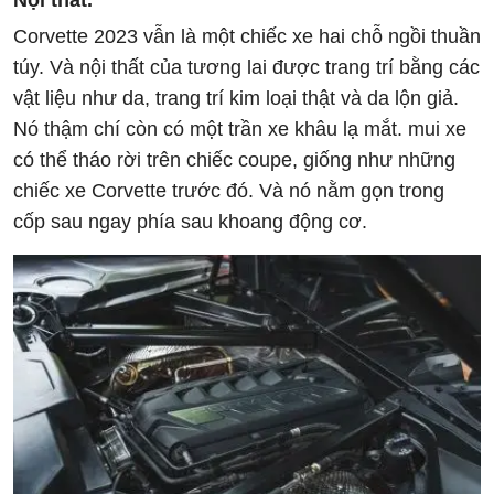
Corvette 2023 vẫn là một chiếc xe hai chỗ ngồi thuần
túy. Và nội thất của tương lai được trang trí bằng các
vật liệu như da, trang trí kim loại thật và da lộn giả.
Nó thậm chí còn có một trần xe khâu lạ mắt. mui xe
có thể tháo rời trên chiếc coupe, giống như những
chiếc xe Corvette trước đó. Và nó nằm gọn trong
cốp sau ngay phía sau khoang động cơ.