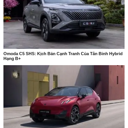
Omoda C5 SHS: Kịch Bản Cạnh Tranh Của Tân Binh Hybrid
Hạng B+