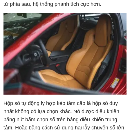
tử phía sau, hệ thống phanh tích cực hơn.
Hộp số tự động ly hợp kép tám cấp là hộp số duy
nhất không có lựa chọn khác. Nó được điều khiển
bằng nút bấm chọn số trên bảng điều khiển trung
tâm. Hoặc bằng cách sử dụng hai lẫy chuyển số lớn