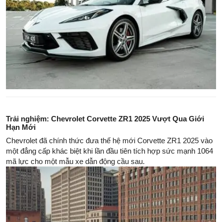
Trải nghiệm: Chevrolet Corvette ZR1 2025 Vượt Qua Giới
Hạn Mới
Chevrolet đã chính thức đưa thế hệ mới Corvette ZR1 2025 vào
một đẳng cấp khác biệt khi lần đầu tiên tích hợp sức mạnh 1064
mã lực cho một mẫu xe dẫn động cầu sau.