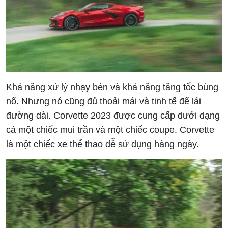
Khả năng xử lý nhạy bén và khả năng tăng tốc bùng
nổ. Nhưng nó cũng đủ thoải mái và tinh tế để lái
đường dài. Corvette 2023 được cung cấp dưới dạng
cả một chiếc mui trần và một chiếc coupe. Corvette
là một chiếc xe thể thao dễ sử dụng hàng ngày.