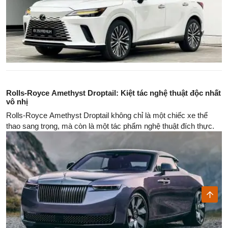
Rolls-Royce Amethyst Droptail: Kiệt tác nghệ thuật độc nhất
vô nhị
Rolls-Royce Amethyst Droptail không chỉ là một chiếc xe thể
thao sang trọng, mà còn là một tác phẩm nghệ thuật đích thực.