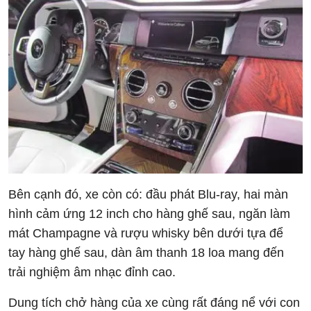
Bên cạnh đó, xe còn có: đầu phát Blu-ray, hai màn
hình cảm ứng 12 inch cho hàng ghế sau, ngăn làm
mát Champagne và rượu whisky bên dưới tựa để
tay hàng ghế sau, dàn âm thanh 18 loa mang đến
trải nghiệm âm nhạc đỉnh cao.
Dung tích chở hàng của xe cùng rất đáng nể với con