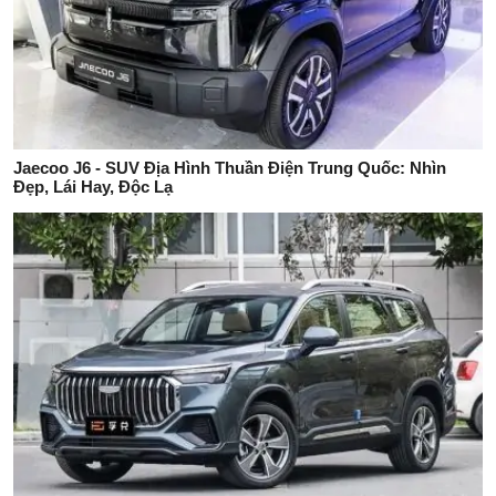
Jaecoo J6 - SUV Địa Hình Thuần Điện Trung Quốc: Nhìn
Đẹp, Lái Hay, Độc Lạ