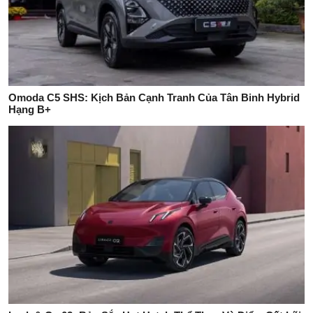
Omoda C5 SHS: Kịch Bản Cạnh Tranh Của Tân Binh Hybrid
Hạng B+