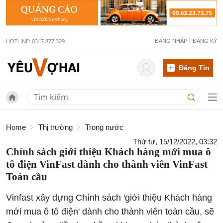
HOTLINE: 0347.877.329
ĐĂNG NHẬP
ĐĂNG KÝ
Đăng Tin
Home
Thị trường
Trong nước
Thứ tư, 15/12/2022, 03:32
Chính sách giới thiệu Khách hàng mới mua ô
tô điện VinFast dành cho thành viên VinFast
Toàn cầu
Vinfast xây dựng Chính sách 'giới thiệu Khách hàng
mới mua ô tô điện' dành cho thành viên toàn cầu, sẽ