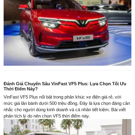
Đánh Giá Chuyên Sâu VinFast VF5 Plus: Lựa Chọn Tối Ưu
Thời Điểm Này?
VinFast VF5 Plus nổi bật trong phân khúc xe điện giá rẻ, với
mức giá lăn bánh dưới 500 triệu đồng. Đây là lựa chọn đáng cân
nhắc cho người dùng kinh doanh và cá nhân tiết kiệm. Bài viết
phân tích lý do nên chọn VF5 thời điểm này.