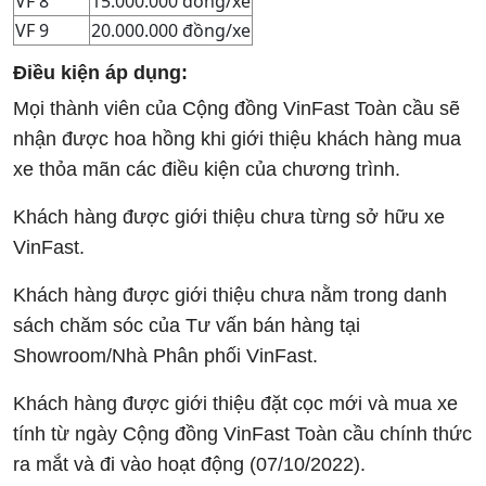
VF 8
15.000.000 đồng/xe
VF 9
20.000.000 đồng/xe
Điều kiện áp dụng:
Mọi thành viên của Cộng đồng VinFast Toàn cầu sẽ
nhận được hoa hồng khi giới thiệu khách hàng mua
xe thỏa mãn các điều kiện của chương trình.
Khách hàng được giới thiệu chưa từng sở hữu xe
VinFast.
Khách hàng được giới thiệu chưa nằm trong danh
sách chăm sóc của Tư vấn bán hàng tại
Showroom/Nhà Phân phối VinFast.
Khách hàng được giới thiệu đặt cọc mới và mua xe
tính từ ngày Cộng đồng VinFast Toàn cầu chính thức
ra mắt và đi vào hoạt động (07/10/2022).