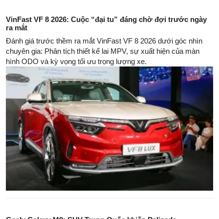
VinFast VF 8 2026: Cuộc “đại tu” đáng chờ đợi trước ngày
ra mắt
Đánh giá trước thềm ra mắt VinFast VF 8 2026 dưới góc nhìn
chuyên gia: Phân tích thiết kế lai MPV, sự xuất hiện của màn
hình ODO và kỳ vọng tối ưu trọng lượng xe.