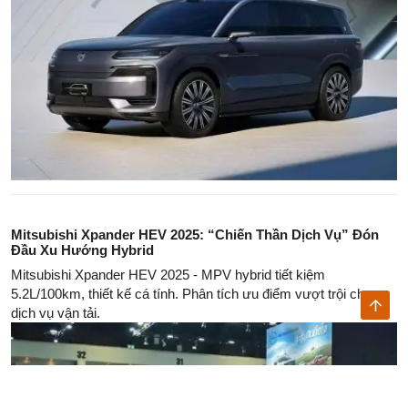
Mitsubishi Xpander HEV 2025: “Chiến Thần Dịch Vụ” Đón
Đầu Xu Hướng Hybrid
Mitsubishi Xpander HEV 2025 - MPV hybrid tiết kiệm
5.2L/100km, thiết kế cá tính. Phân tích ưu điểm vượt trội cho
dịch vụ vận tải.