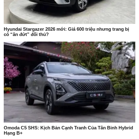
Hyundai Stargazer 2026 mới: Giá 600 triệu nhưng trang bị
có “ăn đứt” đối thủ?
Omoda C5 SHS: Kịch Bản Cạnh Tranh Của Tân Binh Hybrid
Hạng B+