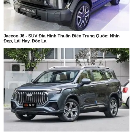
Jaecoo J6 - SUV Địa Hình Thuần Điện Trung Quốc: Nhìn
Đẹp, Lái Hay, Độc Lạ