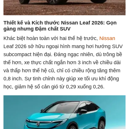
Thiết kế và Kích thước Nissan Leaf 2026: Gọn
gàng nhưng Đậm chất SUV
Khác biệt hoàn toàn với hai thế hệ trước,
Nissan
Leaf 2026 sở hữu ngoại hình mang hơi hướng SUV
subcompact hiện đại. Đáng ngạc nhiên, dù trông bề
thế hơn, xe thực chất ngắn hơn 3 inch về chiều dài
và thấp hơn thế hệ cũ, chỉ có chiều rộng tăng thêm
0,8 inch. Sự tinh chỉnh này giúp xe tối ưu khí động
học, giảm hệ số cản gió từ 0,29 xuống 0,26.