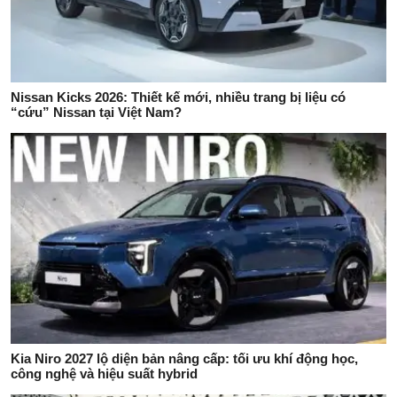
Nissan Kicks 2026: Thiết kế mới, nhiều trang bị liệu có
“cứu” Nissan tại Việt Nam?
Kia Niro 2027 lộ diện bản nâng cấp: tối ưu khí động học,
công nghệ và hiệu suất hybrid