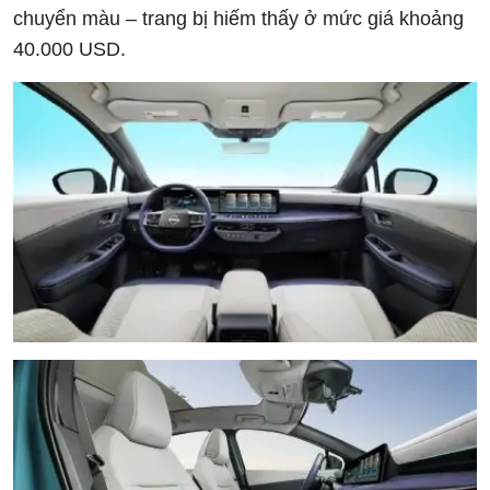
chuyển màu – trang bị hiếm thấy ở mức giá khoảng
40.000 USD.