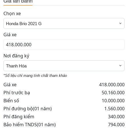
Giá lăn bánh
Chọn xe
Honda Brio 2021 G
Giá xe
Nơi đăng ký
Thanh Hóa
*Số liệu chỉ mang tính chất tham khảo
Giá xe
418.000.000
Phí trước bạ
50.160.000
Biển số
10.000.000
Phí đường bộ(01 năm)
1.560.000
Phí đăng kiểm
340.000
Bảo hiểm TNDS(01 năm)
794.000