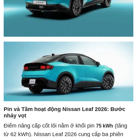
Pin và Tầm hoạt động Nissan Leaf 2026: Bước
nhảy vọt
Điểm nâng cấp cốt lõi nằm ở khối pin
(tăng
75 kWh
từ 62 kWh). Nissan Leaf 2026 cung cấp ba phiên