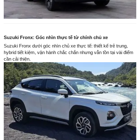
Suzuki Fronx: Góc nhìn thực tế từ chính chủ xe
Suzuki Fronx dưới góc nhìn chủ xe thực tế: thiết kế trẻ trung,
hybrid tiết kiệm, vận hành chắc chắn nhưng vẫn tồn tại vài điểm
cần cải thiện.