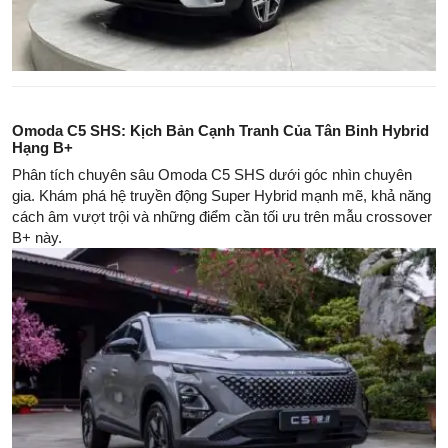
Omoda C5 SHS: Kịch Bản Cạnh Tranh Của Tân Binh Hybrid
Hạng B+
Phân tích chuyên sâu Omoda C5 SHS dưới góc nhìn chuyên
gia. Khám phá hệ truyền động Super Hybrid mạnh mẽ, khả năng
cách âm vượt trội và những điểm cần tối ưu trên mẫu crossover
B+ này.