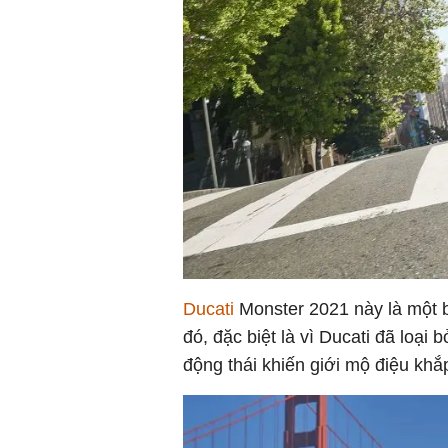
Ducati
Monster 2021 này là một b
đó, đặc biệt là vì Ducati đã loại
động thái khiến giới mộ điệu khắp