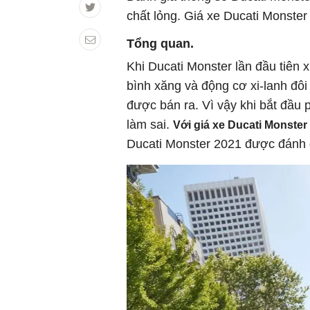
chất lỏng. Giá xe Ducati Monste
Tổng quan.
Khi Ducati Monster lần đầu tiên
bình xăng và động cơ xi-lanh đôi 
được bán ra. Vì vậy khi bắt đầu 
làm sai.
Với giá xe Ducati Monster
Ducati Monster 2021 được đánh 