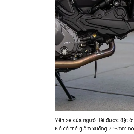
Yên xe của người lái được đặt 
Nó có thể giảm xuống 795mm ho