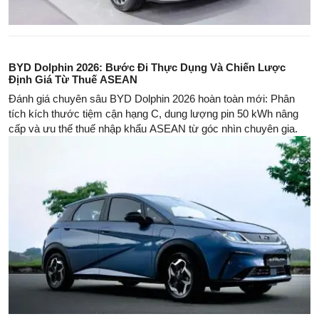
BYD Dolphin 2026: Bước Đi Thực Dụng Và Chiến Lược
Định Giá Từ Thuế ASEAN
Đánh giá chuyên sâu BYD Dolphin 2026 hoàn toàn mới: Phân
tích kích thước tiệm cận hạng C, dung lượng pin 50 kWh nâng
cấp và ưu thế thuế nhập khẩu ASEAN từ góc nhìn chuyên gia.