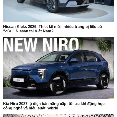
Nissan Kicks 2026: Thiết kế mới, nhiều trang bị liệu có
“cứu” Nissan tại Việt Nam?
Kia Niro 2027 lộ diện bản nâng cấp: tối ưu khí động học,
công nghệ và hiệu suất hybrid