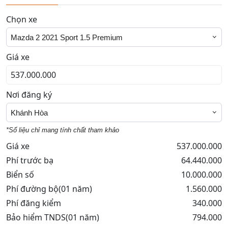
Chọn xe
Mazda 2 2021 Sport 1.5 Premium
Giá xe
Nơi đăng ký
Khánh Hòa
*Số liệu chỉ mang tính chất tham khảo
Giá xe
537.000.000
Phí trước bạ
64.440.000
Biển số
10.000.000
Phí đường bộ(01 năm)
1.560.000
Phí đăng kiểm
340.000
Bảo hiểm TNDS(01 năm)
794.000