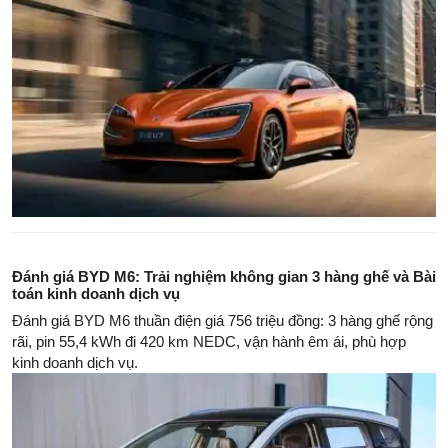
Đánh giá BYD M6: Trải nghiệm không gian 3 hàng ghế và Bài
toán kinh doanh dịch vụ
Đánh giá BYD M6 thuần điện giá 756 triệu đồng: 3 hàng ghế rộng
rãi, pin 55,4 kWh đi 420 km NEDC, vận hành êm ái, phù hợp
kinh doanh dịch vụ.