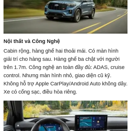
Nội thất và Công Nghệ
Cabin rộng, hàng ghế hai thoải mái. Có màn hình
giải trí cho hàng sau. Hàng ghế ba chật với người
trên 1.7m. Công nghệ an toàn đầy đủ: ADAS, cruise
control. Nhưng màn hình nhỏ, giao diện cũ kỹ.
Không hỗ trợ Apple CarPlay/Android Auto không dây.
Xe có cổng sạc, điều hòa riêng.