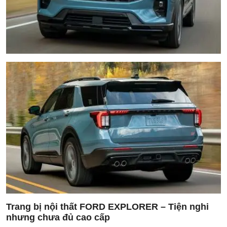
Trang bị nội thất FORD EXPLORER – Tiện nghi
nhưng chưa đủ cao cấp