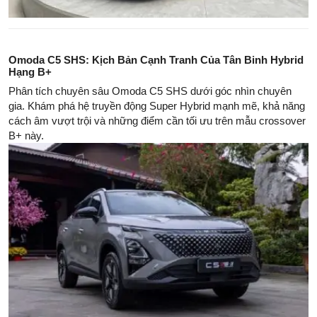
Omoda C5 SHS: Kịch Bản Cạnh Tranh Của Tân Binh Hybrid
Hạng B+
Phân tích chuyên sâu Omoda C5 SHS dưới góc nhìn chuyên
gia. Khám phá hệ truyền động Super Hybrid mạnh mẽ, khả năng
cách âm vượt trội và những điểm cần tối ưu trên mẫu crossover
B+ này.