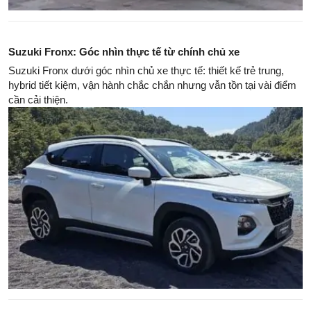
Suzuki Fronx: Góc nhìn thực tế từ chính chủ xe
Suzuki Fronx dưới góc nhìn chủ xe thực tế: thiết kế trẻ trung,
hybrid tiết kiệm, vận hành chắc chắn nhưng vẫn tồn tại vài điểm
cần cải thiện.