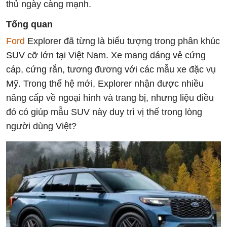
thủ ngày càng mạnh.
Tổng quan
Ford
Explorer đã từng là biểu tượng trong phân khúc
SUV cỡ lớn tại Việt Nam. Xe mang dáng vẻ cứng
cáp, cứng rắn, tương đương với các mẫu xe đặc vụ
Mỹ. Trong thế hệ mới, Explorer nhận được nhiều
nâng cấp về ngoại hình và trang bị, nhưng liệu điều
đó có giúp mẫu SUV này duy trì vị thế trong lòng
người dùng Việt?