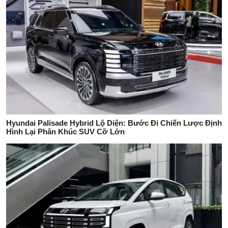
Hyundai Palisade Hybrid Lộ Diện: Bước Đi Chiến Lược Định
Hình Lại Phân Khúc SUV Cỡ Lớn