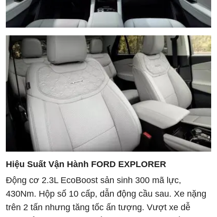
Hiệu Suất Vận Hành FORD EXPLORER
Động cơ 2.3L EcoBoost sản sinh 300 mã lực,
430Nm. Hộp số 10 cấp, dẫn động cầu sau. Xe nặng
trên 2 tấn nhưng tăng tốc ấn tượng. Vượt xe dễ