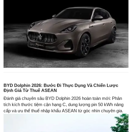
BYD Dolphin 2026: Bước Đi Thực Dụng Và Chiến Lược
Định Giá Từ Thuế ASEAN
Đánh giá chuyên sâu BYD Dolphin 2026 hoàn toàn mới: Phân
tích kích thước tiệm cận hạng C, dung lượng pin 50 kWh nâng
cấp và ưu thế thuế nhập khẩu ASEAN từ góc nhìn chuyên gia.