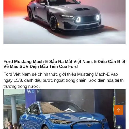
Ford Mustang Mach-E Sắp Ra Mắt Việt Nam: 5 Điều Cần Biết
Về Mẫu SUV Điện Đầu Tiên Của Ford
Ford Việt Nam sẽ chính thức giới thiệu Mustang Mach-E vào
ngày 15/8, đánh dấu bước ngoặt trong chiến lược điện hóa tại thị
trường trong nước.