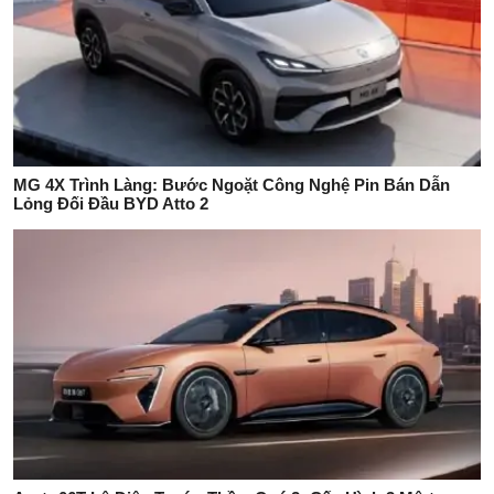
MG 4X Trình Làng: Bước Ngoặt Công Nghệ Pin Bán Dẫn
Lỏng Đối Đầu BYD Atto 2