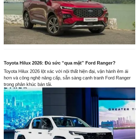
Toyota Hilux 2026: Đủ sức “qua mặt” Ford Ranger?
Toyota Hilux 2026 lột xác với nội thất hiện đại, vận hành êm ái
hơn và công nghệ nâng cấp, sẵn sàng cạnh tranh Ford Ranger
trong phân khúc bán tải.