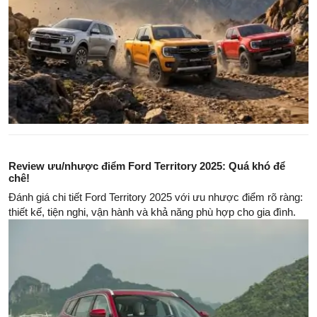
Review ưu/nhược điểm Ford Territory 2025: Quá khó để
chê!
Đánh giá chi tiết Ford Territory 2025 với ưu nhược điểm rõ ràng:
thiết kế, tiện nghi, vận hành và khả năng phù hợp cho gia đình.