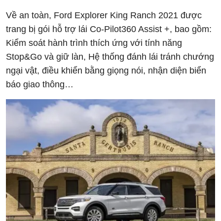
Về an toàn, Ford Explorer King Ranch 2021 được
trang bị gói hỗ trợ lái Co-Pilot360 Assist +, bao gồm:
Kiểm soát hành trình thích ứng với tính năng
Stop&Go và giữ làn, Hệ thống đánh lái tránh chướng
ngại vật, điều khiển bằng giọng nói, nhận diện biển
báo giao thông…