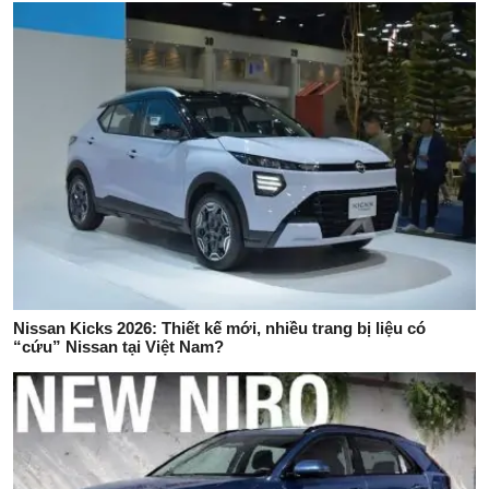
Nissan Kicks 2026: Thiết kế mới, nhiều trang bị liệu có
“cứu” Nissan tại Việt Nam?