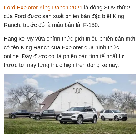
Ford Explorer King Ranch 2021
là dòng SUV thứ 2
của Ford được sản xuất phiên bản đặc biệt King
Ranch, trước đó là mẫu bán tải F-150.
Hãng xe Mỹ vừa chính thức giới thiệu phiên bản mới
có tên King Ranch của Explorer qua hình thức
online. Đây được coi là phiên bản tinh tế nhất từ
trước tới nay từng thực hiện trên dòng xe này.