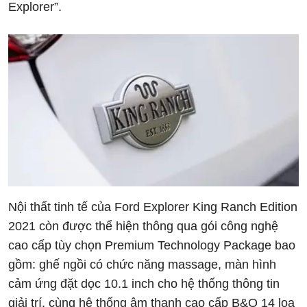
Explorer”.
Nội thất tinh tế của Ford Explorer King Ranch Edition
2021 còn được thể hiện thông qua gói công nghệ
cao cấp tùy chọn Premium Technology Package bao
gồm: ghế ngồi có chức năng massage, màn hình
cảm ứng đặt dọc 10.1 inch cho hệ thống thông tin
giải trí, cùng hệ thống âm thanh cao cấp B&O 14 loa