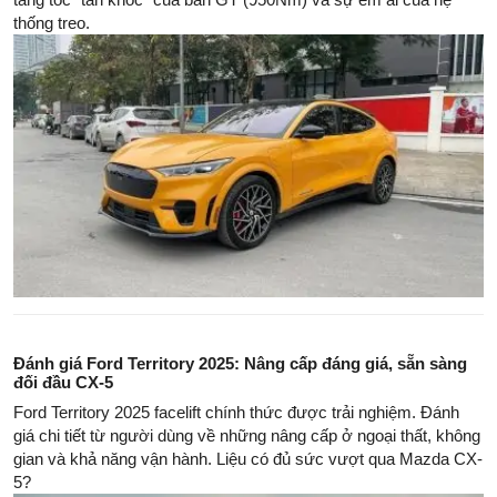
thống treo.
Đánh giá Ford Territory 2025: Nâng cấp đáng giá, sẵn sàng
đối đầu CX-5
Ford Territory 2025 facelift chính thức được trải nghiệm. Đánh
giá chi tiết từ người dùng về những nâng cấp ở ngoại thất, không
gian và khả năng vận hành. Liệu có đủ sức vượt qua Mazda CX-
5?