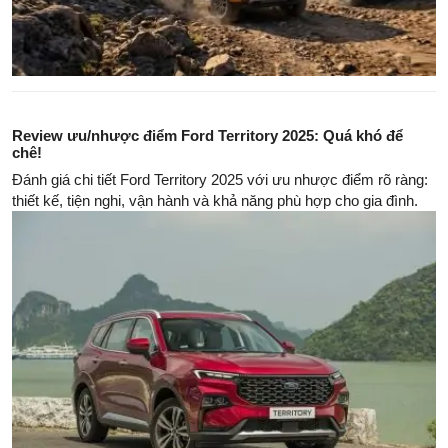
Review ưu/nhược điểm Ford Territory 2025: Quá khó để
chê!
Đánh giá chi tiết Ford Territory 2025 với ưu nhược điểm rõ ràng:
thiết kế, tiện nghi, vận hành và khả năng phù hợp cho gia đình.