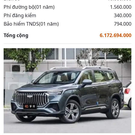
Phí đường bộ(01 năm)
1.560.000
Phí đăng kiểm
340.000
Bảo hiểm TNDS(01 năm)
794.000
Tổng cộng
6.172.694.000