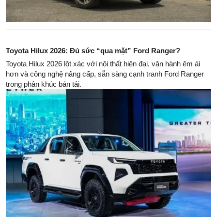
Toyota Hilux 2026: Đủ sức “qua mặt” Ford Ranger?
Toyota Hilux 2026 lột xác với nội thất hiện đại, vận hành êm ái
hơn và công nghệ nâng cấp, sẵn sàng cạnh tranh Ford Ranger
trong phân khúc bán tải.