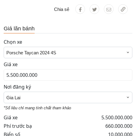
Chia sẻ
Giá lăn bánh
Chọn xe
Porsche Taycan 2024 4S
Giá xe
Nơi đăng ký
Gia Lai
*Số liệu chỉ mang tính chất tham khảo
Giá xe
5.500.000.000
Phí trước bạ
660.000.000
Biển số
10.000.000