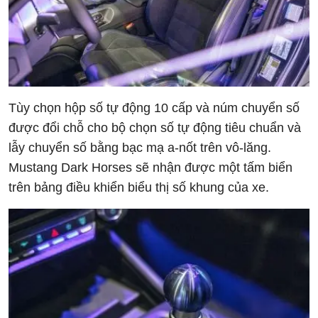
Tùy chọn hộp số tự động 10 cấp và núm chuyển số
được đổi chỗ cho bộ chọn số tự động tiêu chuẩn và
lẫy chuyển số bằng bạc mạ a-nốt trên vô-lăng.
Mustang Dark Horses sẽ nhận được một tấm biển
trên bảng điều khiển biểu thị số khung của xe.