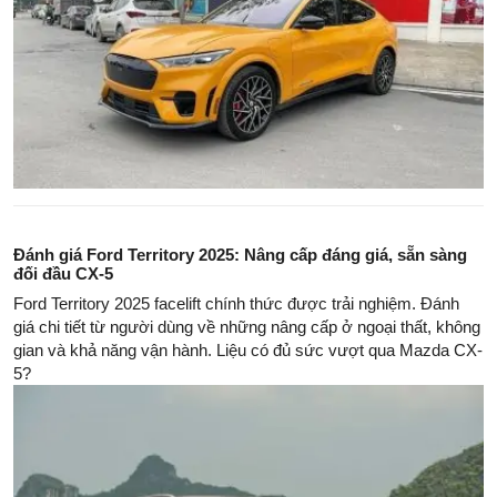
Đánh giá Ford Territory 2025: Nâng cấp đáng giá, sẵn sàng
đối đầu CX-5
Ford Territory 2025 facelift chính thức được trải nghiệm. Đánh
giá chi tiết từ người dùng về những nâng cấp ở ngoại thất, không
gian và khả năng vận hành. Liệu có đủ sức vượt qua Mazda CX-
5?