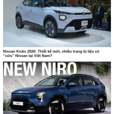
Nissan Kicks 2026: Thiết kế mới, nhiều trang bị liệu có
“cứu” Nissan tại Việt Nam?