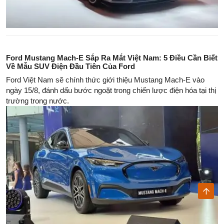
Ford Mustang Mach-E Sắp Ra Mắt Việt Nam: 5 Điều Cần Biết
Về Mẫu SUV Điện Đầu Tiên Của Ford
Ford Việt Nam sẽ chính thức giới thiệu Mustang Mach-E vào
ngày 15/8, đánh dấu bước ngoặt trong chiến lược điện hóa tại thị
trường trong nước.