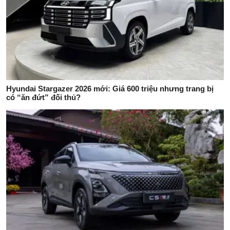
Hyundai Stargazer 2026 mới: Giá 600 triệu nhưng trang bị
có “ăn đứt” đối thủ?