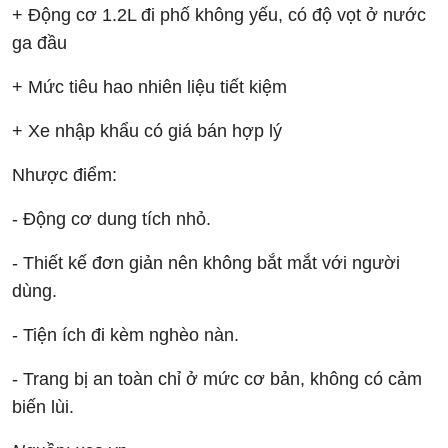
+ Động cơ 1.2L đi phố không yếu, có độ vọt ở nước
ga đầu
+ Mức tiêu hao nhiên liệu tiết kiệm
+ Xe nhập khẩu có giá bán hợp lý
Nhược điểm:
- Động cơ dung tích nhỏ.
- Thiết kế đơn giản nên không bắt mắt với người
dùng.
- Tiện ích đi kèm nghèo nàn.
- Trang bị an toàn chỉ ở mức cơ bản, không có cảm
biến lùi.