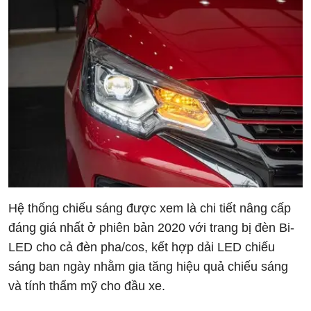
Hệ thống chiếu sáng được xem là chi tiết nâng cấp
đáng giá nhất ở phiên bản 2020 với trang bị đèn Bi-
LED cho cả đèn pha/cos, kết hợp dải LED chiếu
sáng ban ngày nhằm gia tăng hiệu quả chiếu sáng
và tính thẩm mỹ cho đầu xe.