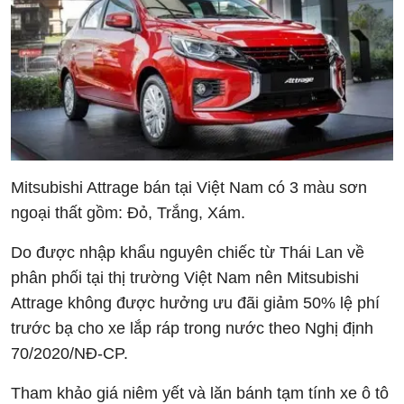
Mitsubishi Attrage bán tại Việt Nam có 3 màu sơn
ngoại thất gồm: Đỏ, Trắng, Xám.
Do được nhập khẩu nguyên chiếc từ Thái Lan về
phân phối tại thị trường Việt Nam nên Mitsubishi
Attrage không được hưởng ưu đãi giảm 50% lệ phí
trước bạ cho xe lắp ráp trong nước theo Nghị định
70/2020/NĐ-CP.
Tham khảo giá niêm yết và lăn bánh tạm tính xe ô tô