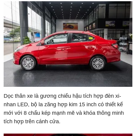
Dọc thân xe là gương chiếu hậu tích hợp đèn xi-
nhan LED, bộ la zăng hợp kim 15 inch có thiết kế
mới với 8 chấu kép mạnh mẽ và khóa thông minh
tích hợp trên cánh cửa.