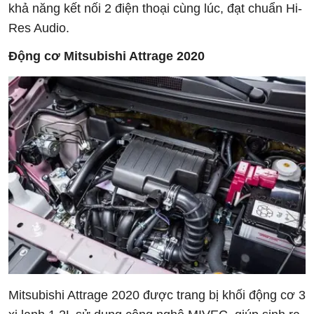
khả năng kết nối 2 điện thoại cùng lúc, đạt chuẩn Hi-
Res Audio.
Động cơ
Mitsubishi Attrage 2020
Mitsubishi Attrage 2020 được trang bị khối động cơ 3