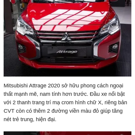
Mitsubishi Attrage 2020 sở hữu phong cách ngoại
thất mạnh mẽ, nam tính hơn trước. Đầu xe nổi bật
với 2 thanh trang trí mạ crom hình chữ X, riêng bản
CVT còn có thêm 2 đường viền màu đỏ giúp tăng
nét trẻ trung, hiện đại.