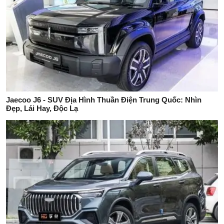
Jaecoo J6 - SUV Địa Hình Thuần Điện Trung Quốc: Nhìn
Đẹp, Lái Hay, Độc Lạ