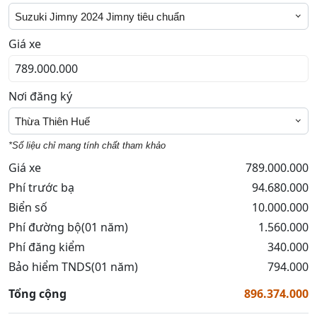
Suzuki Jimny 2024 Jimny tiêu chuẩn
Giá xe
Nơi đăng ký
Thừa Thiên Huế
*Số liệu chỉ mang tính chất tham khảo
Giá xe
789.000.000
Phí trước bạ
94.680.000
Biển số
10.000.000
Phí đường bộ(01 năm)
1.560.000
Phí đăng kiểm
340.000
Bảo hiểm TNDS(01 năm)
794.000
Tổng cộng
896.374.000