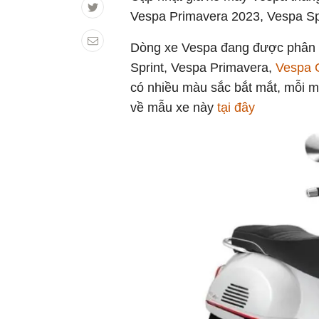
Vespa Primavera 2023, Vespa Spi
Dòng xe Vespa đang được phân p
Sprint, Vespa Primavera,
Vespa
có nhiều màu sắc bắt mắt, mỗi m
về mẫu xe này
tại đây