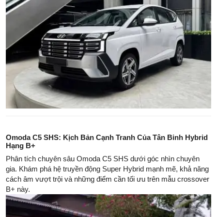
Omoda C5 SHS: Kịch Bản Cạnh Tranh Của Tân Binh Hybrid
Hạng B+
Phân tích chuyên sâu Omoda C5 SHS dưới góc nhìn chuyên
gia. Khám phá hệ truyền động Super Hybrid mạnh mẽ, khả năng
cách âm vượt trội và những điểm cần tối ưu trên mẫu crossover
B+ này.