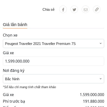
Chia sẻ
Giá lăn bánh
Chọn xe
Peugeot Traveller 2021 Traveller Premium 7S
Giá xe
Nơi đăng ký
Bắc Ninh
*Số liệu chỉ mang tính chất tham khảo
Giá xe
1.599.000.000
Phí trước bạ
191.880.000