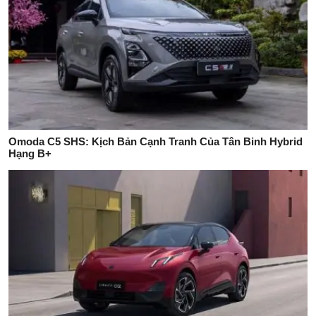
Omoda C5 SHS: Kịch Bản Cạnh Tranh Của Tân Binh Hybrid
Hạng B+