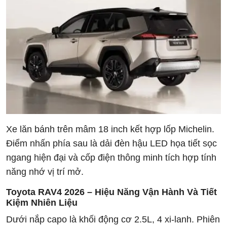
Xe lăn bánh trên mâm 18 inch kết hợp lốp Michelin.
Điểm nhấn phía sau là dải đèn hậu LED họa tiết sọc
ngang hiện đại và cốp điện thông minh tích hợp tính
năng nhớ vị trí mở.
Toyota RAV4 2026 – Hiệu Năng Vận Hành Và Tiết
Kiệm Nhiên Liệu
Dưới nắp capo là khối động cơ 2.5L, 4 xi-lanh. Phiên