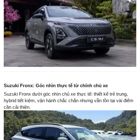
Suzuki Fronx: Góc nhìn thực tế từ chính chủ xe
Suzuki Fronx dưới góc nhìn chủ xe thực tế: thiết kế trẻ trung,
hybrid tiết kiệm, vận hành chắc chắn nhưng vẫn tồn tại vài điểm
cần cải thiện.