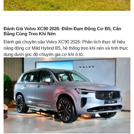
Đánh Giá Volvo XC90 2026: Điềm Đạm Động Cơ B5, Cân
Bằng Cùng Treo Khí Nén
Đánh giá chuyên sâu Volvo XC90 2026: Phân tích thực tế hiệu
năng động cơ Mild Hybrid B5, hệ thống treo khí nén và tính thực
dụng dưới góc độ chuyên gia cơ khí ô tô.