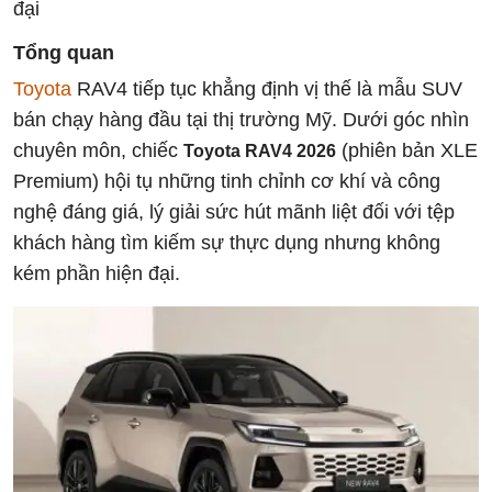
đại
Tổng quan
Toyota
RAV4 tiếp tục khẳng định vị thế là mẫu SUV
bán chạy hàng đầu tại thị trường Mỹ. Dưới góc nhìn
chuyên môn, chiếc
(phiên bản XLE
Toyota RAV4 2026
Premium) hội tụ những tinh chỉnh cơ khí và công
nghệ đáng giá, lý giải sức hút mãnh liệt đối với tệp
khách hàng tìm kiếm sự thực dụng nhưng không
kém phần hiện đại.