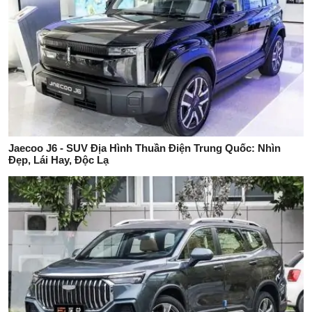
Jaecoo J6 - SUV Địa Hình Thuần Điện Trung Quốc: Nhìn
Đẹp, Lái Hay, Độc Lạ