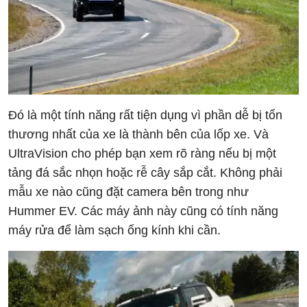
Đó là một tính năng rất tiện dụng vì phần dễ bị tổn
thương nhất của xe là thành bên của lốp xe. Và
UltraVision cho phép bạn xem rõ ràng nếu bị một
tảng đá sắc nhọn hoặc rễ cây sắp cắt. Không phải
mẫu xe nào cũng đặt camera bên trong như
Hummer EV. Các máy ảnh này cũng có tính năng
máy rửa để làm sạch ống kính khi cần.