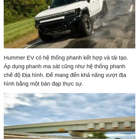
Hummer EV có hệ thống phanh kết hợp và tái tạo.
Áp dụng phanh ma sát cũng như hệ thống phanh
chế độ Địa hình. Để mang đến khả năng vượt địa
hình bằng một bàn đạp thực sự.