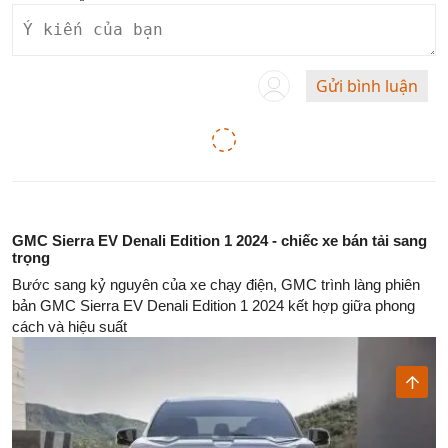
Gửi bình luận
GMC Sierra EV Denali Edition 1 2024 - chiếc xe bán tải sang
trọng
Bước sang kỷ nguyên của xe chạy điện, GMC trình làng phiên
bản GMC Sierra EV Denali Edition 1 2024 kết hợp giữa phong
cách và hiệu suất