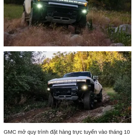
GMC mở quy trình đặt hàng trực tuyến vào tháng 10