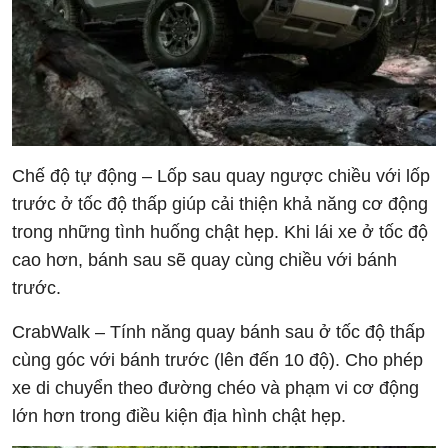
Chế độ tự động – Lốp sau quay ngược chiều với lốp
trước ở tốc độ thấp giúp cải thiện khả năng cơ động
trong những tình huống chật hẹp. Khi lái xe ở tốc độ
cao hơn, bánh sau sẽ quay cùng chiều với bánh
trước.
CrabWalk – Tính năng quay bánh sau ở tốc độ thấp
cùng góc với bánh trước (lên đến 10 độ). Cho phép
xe di chuyển theo đường chéo và phạm vi cơ động
lớn hơn trong điều kiện địa hình chật hẹp.