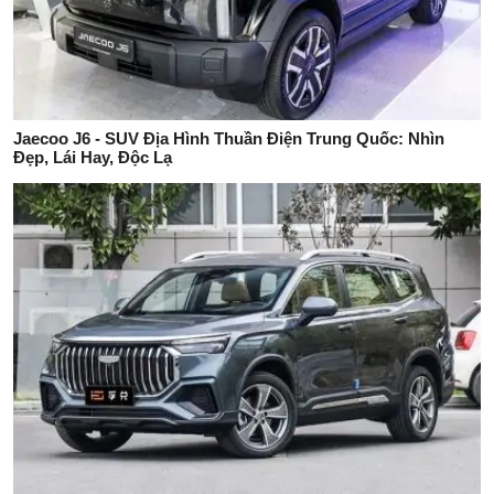
Jaecoo J6 - SUV Địa Hình Thuần Điện Trung Quốc: Nhìn
Đẹp, Lái Hay, Độc Lạ