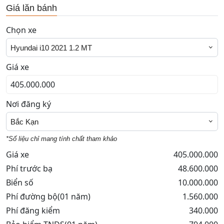
Giá lăn bánh
Chọn xe
Hyundai i10 2021 1.2 MT
Giá xe
Nơi đăng ký
Bắc Kạn
*Số liệu chỉ mang tính chất tham khảo
Giá xe
405.000.000
Phí trước bạ
48.600.000
Biển số
10.000.000
Phí đường bộ(01 năm)
1.560.000
Phí đăng kiểm
340.000