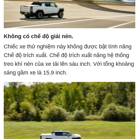
Không có chế độ giải nén.
Chiếc xe thử nghiệm này không được bật tính năng
Chế độ trích xuất. Chế độ trích xuất nâng hệ thống
treo khí nén của xe tải lên sáu inch. Với tổng khoảng
sáng gầm xe là 15,9 inch.