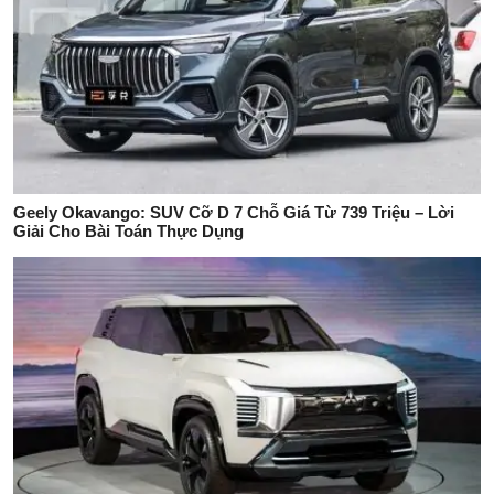
Geely Okavango: SUV Cỡ D 7 Chỗ Giá Từ 739 Triệu – Lời
Giải Cho Bài Toán Thực Dụng