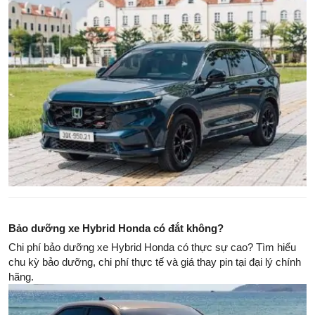
Bảo dưỡng xe Hybrid Honda có đắt không?
Chi phí bảo dưỡng xe Hybrid Honda có thực sự cao? Tìm hiểu
chu kỳ bảo dưỡng, chi phí thực tế và giá thay pin tại đại lý chính
hãng.