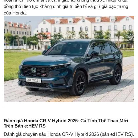
đồng thời tiếp tục khẳng định giá trị bền bỉ và giữ giá đặc trưng
của Honda.
Đánh giá Honda CR-V Hybrid 2026: Cá Tính Thể Thao Mới
Trên Bản e:HEV RS
Đánh giá chuyên sâu Honda CR-V Hybrid 2026 (bản e:HEV RS).