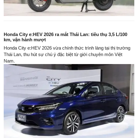
Honda City e:HEV 2026 ra mắt Thái Lan: tiêu thụ 3,5 L/100
km, vận hành mượt
Honda City e:HEV 2026 vừa chính thức trình làng tại thị trường
Thái Lan, thu hút sự chú ý đặc biệt từ giới chuyên môn Việt
Nam.