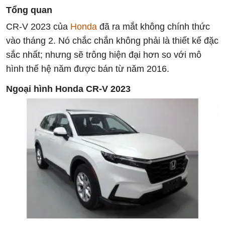
Tổng quan
CR-V 2023 của
Honda
đã ra mắt không chính thức
vào tháng 2. Nó chắc chắn không phải là thiết kế đặc
sắc nhất; nhưng sẽ trông hiện đại hơn so với mô
hình thế hệ năm được bán từ năm 2016.
Ngoại hình Honda CR-V 2023