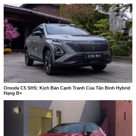
Omoda C5 SHS: Kịch Bản Cạnh Tranh Của Tân Binh Hybrid
Hạng B+