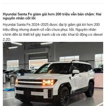
Hyundai Santa Fe giảm giá hơn 200 triệu vẫn bán chậm: Hai
nguyên nhân cốt lõi
Hyundai Santa Fe 2024–2025 được đại lý giảm giá tới hơn 200
triệu đồng nhưng doanh số vẫn chưa phục hồi. Nguyên nhân
chính đến từ thiết kế gây tranh cãi và việc khai tử động cơ diesel
2.2D.