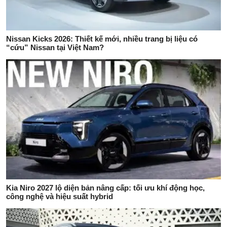
Nissan Kicks 2026: Thiết kế mới, nhiều trang bị liệu có
“cứu” Nissan tại Việt Nam?
Kia Niro 2027 lộ diện bản nâng cấp: tối ưu khí động học,
công nghệ và hiệu suất hybrid