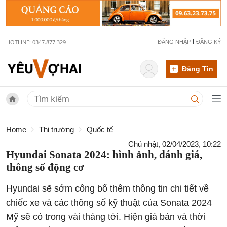
HOTLINE: 0347.877.329
ĐĂNG NHẬP
ĐĂNG KÝ
Đăng Tin
Home
Thị trường
Quốc tế
Chủ nhật, 02/04/2023, 10:22
Hyundai Sonata 2024: hình ảnh, đánh giá,
thông số động cơ
Hyundai sẽ sớm công bố thêm thông tin chi tiết về
chiếc xe và các thông số kỹ thuật của Sonata 2024
Mỹ sẽ có trong vài tháng tới. Hiện giá bán và thời