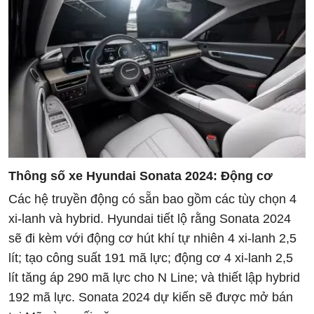
Thông số xe Hyundai Sonata 2024:
Động cơ
Các hệ truyền động có sẵn bao gồm các tùy chọn 4
xi-lanh và hybrid. Hyundai tiết lộ rằng Sonata 2024
sẽ đi kèm với động cơ hút khí tự nhiên 4 xi-lanh 2,5
lít; tạo công suất 191 mã lực; động cơ 4 xi-lanh 2,5
lít tăng áp 290 mã lực cho N Line; và thiết lập hybrid
192 mã lực. Sonata 2024 dự kiến sẽ được mở bán