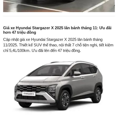
Giá xe Hyundai Stargazer X 2025 lăn bánh tháng 11: Ưu đãi
hơn 47 triệu đồng
Cập nhật giá xe Hyundai Stargazer X 2025 lăn bánh tháng
11/2025. Thiết kế SUV thể thao, nội thất 7 chỗ tiện nghi, tiết kiệm
chỉ 5,4L/100km. Ưu đãi lên đến 47 triệu đồng.