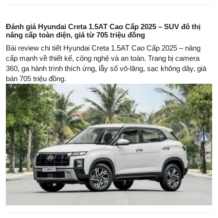
Đánh giá Hyundai Creta 1.5AT Cao Cấp 2025 – SUV đô thị
nâng cấp toàn diện, giá từ 705 triệu đồng
Bài review chi tiết Hyundai Creta 1.5AT Cao Cấp 2025 – nâng
cấp mạnh về thiết kế, công nghệ và an toàn. Trang bị camera
360, ga hành trình thích ứng, lẫy số vô-lăng, sạc không dây, giá
bán 705 triệu đồng.