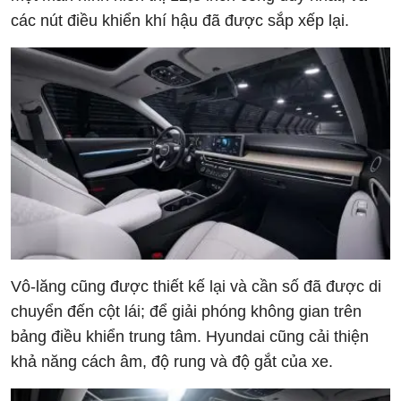
các nút điều khiển khí hậu đã được sắp xếp lại.
Vô-lăng cũng được thiết kế lại và cần số đã được di
chuyển đến cột lái; để giải phóng không gian trên
bảng điều khiển trung tâm. Hyundai cũng cải thiện
khả năng cách âm, độ rung và độ gắt của xe.