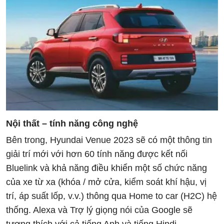
Nội thất – tính năng công nghệ
Bên trong, Hyundai Venue 2023 sẽ có một thông tin
giải trí mới với hơn 60 tính năng được kết nối
Bluelink và khả năng điều khiển một số chức năng
của xe từ xa (khóa / mở cửa, kiểm soát khí hậu, vị
trí, áp suất lốp, v.v.) thông qua Home to car (H2C) hệ
thống. Alexa và Trợ lý giọng nói của Google sẽ