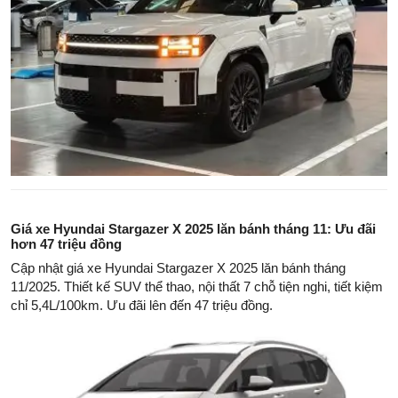
Giá xe Hyundai Stargazer X 2025 lăn bánh tháng 11: Ưu đãi
hơn 47 triệu đồng
Cập nhật giá xe Hyundai Stargazer X 2025 lăn bánh tháng
11/2025. Thiết kế SUV thể thao, nội thất 7 chỗ tiện nghi, tiết kiệm
chỉ 5,4L/100km. Ưu đãi lên đến 47 triệu đồng.