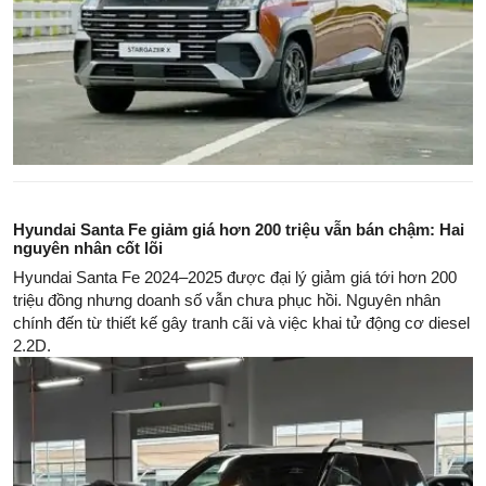
Hyundai Santa Fe giảm giá hơn 200 triệu vẫn bán chậm: Hai
nguyên nhân cốt lõi
Hyundai Santa Fe 2024–2025 được đại lý giảm giá tới hơn 200
triệu đồng nhưng doanh số vẫn chưa phục hồi. Nguyên nhân
chính đến từ thiết kế gây tranh cãi và việc khai tử động cơ diesel
2.2D.