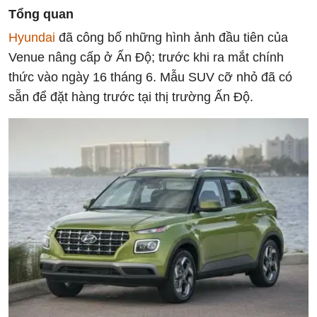
Tổng quan
Hyundai
đã công bố những hình ảnh đầu tiên của
Venue nâng cấp ở Ấn Độ; trước khi ra mắt chính
thức vào ngày 16 tháng 6. Mẫu SUV cỡ nhỏ đã có
sẵn để đặt hàng trước tại thị trường Ấn Độ.