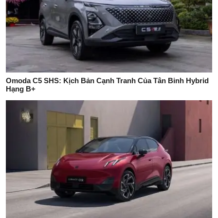
Omoda C5 SHS: Kịch Bản Cạnh Tranh Của Tân Binh Hybrid
Hạng B+