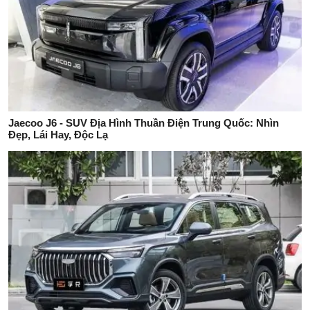
Jaecoo J6 - SUV Địa Hình Thuần Điện Trung Quốc: Nhìn
Đẹp, Lái Hay, Độc Lạ