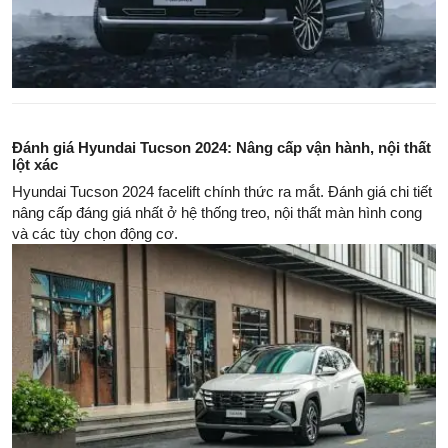
Đánh giá Hyundai Tucson 2024: Nâng cấp vận hành, nội thất
lột xác
Hyundai Tucson 2024 facelift chính thức ra mắt. Đánh giá chi tiết
nâng cấp đáng giá nhất ở hệ thống treo, nội thất màn hình cong
và các tùy chọn động cơ.