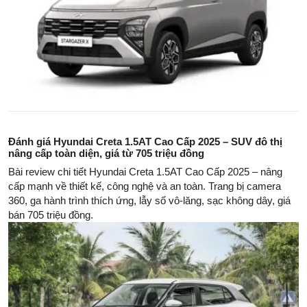
Đánh giá Hyundai Creta 1.5AT Cao Cấp 2025 – SUV đô thị
nâng cấp toàn diện, giá từ 705 triệu đồng
Bài review chi tiết Hyundai Creta 1.5AT Cao Cấp 2025 – nâng
cấp mạnh về thiết kế, công nghệ và an toàn. Trang bị camera
360, ga hành trình thích ứng, lẫy số vô-lăng, sạc không dây, giá
bán 705 triệu đồng.