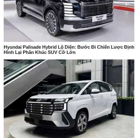
Hyundai Palisade Hybrid Lộ Diện: Bước Đi Chiến Lược Định
Hình Lại Phân Khúc SUV Cỡ Lớn