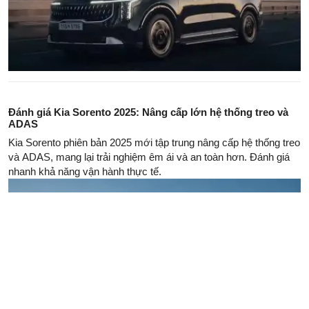
Đánh giá Kia Sorento 2025: Nâng cấp lớn hệ thống treo và
ADAS
Kia Sorento phiên bản 2025 mới tập trung nâng cấp hệ thống treo
và ADAS, mang lại trải nghiệm êm ái và an toàn hơn. Đánh giá
nhanh khả năng vận hành thực tế.