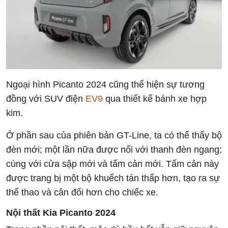
Ngoại hình Picanto 2024 cũng thể hiện sự tương
đồng với SUV điện
EV9
qua thiết kế bánh xe hợp
kim.
Ở phần sau của phiên bản GT-Line, ta có thể thấy bộ
đèn mới; một lần nữa được nối với thanh đèn ngang;
cùng với cửa sập mới và tấm cản mới. Tấm cản này
được trang bị một bộ khuếch tán thấp hơn, tạo ra sự
thể thao và cân đối hơn cho chiếc xe.
Nội thất Kia Picanto 2024