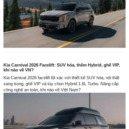
Kia Carnival 2026 Facelift: SUV hóa, thêm Hybrid, ghế VIP,
khi nào về VN?
Kia Carnival 2026 facelift lột xác với thiết kế SUV hóa, nội thất
sang trọng, ghế VIP và tùy chọn Hybrid 1.6L Turbo. Nâng cấp
công nghệ an toàn, khi nào về Việt Nam?