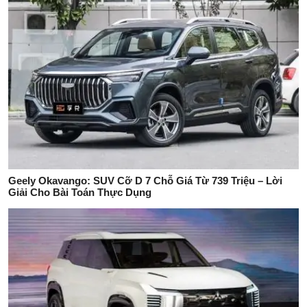
Geely Okavango: SUV Cỡ D 7 Chỗ Giá Từ 739 Triệu – Lời
Giải Cho Bài Toán Thực Dụng