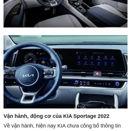
Vận hành, động cơ của KIA Sportage 2022
Về vận hành, hiện nay KIA chưa công bố thông tin