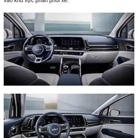
vào khu vực phân phối xe.