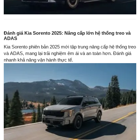
Đánh giá Kia Sorento 2025: Nâng cấp lớn hệ thống treo và
ADAS
Kia Sorento phiên bản 2025 mới tập trung nâng cấp hệ thống treo
và ADAS, mang lại trải nghiệm êm ái và an toàn hơn. Đánh giá
nhanh khả năng vận hành thực tế.