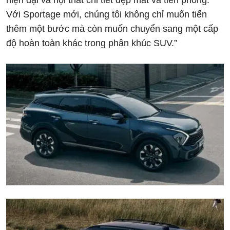
Với Sportage mới, chúng tôi không chỉ muốn tiến
thêm một bước mà còn muốn chuyển sang một cấp
độ hoàn toàn khác trong phân khúc SUV.”