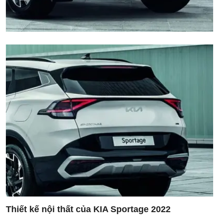
Thiết kế nội thất của KIA Sportage 2022