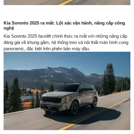
Kia Sorento 2025 ra mắt: Lột xác vận hành, nâng cấp công
nghệ
Kia Sorento 2025 facelift chính thức ra mắt với những nâng cấp
đáng giá về khung gầm, hệ thống treo và nội thất màn hình cong
panoramic, đặc biệt trên phiên bản máy dầu.