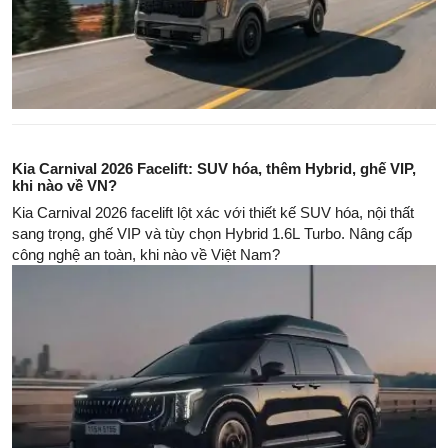
Kia Carnival 2026 Facelift: SUV hóa, thêm Hybrid, ghế VIP,
khi nào về VN?
Kia Carnival 2026 facelift lột xác với thiết kế SUV hóa, nội thất
sang trọng, ghế VIP và tùy chọn Hybrid 1.6L Turbo. Nâng cấp
công nghệ an toàn, khi nào về Việt Nam?