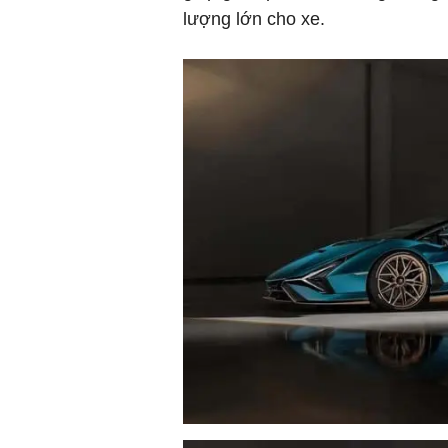
lượng lớn cho xe.