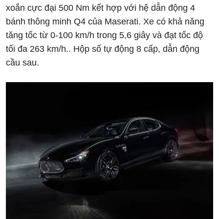
xoắn cực đại 500 Nm kết hợp với hệ dẫn động 4
bánh thông minh Q4 của Maserati. Xe có khả năng
tăng tốc từ 0-100 km/h trong 5,6 giây và đạt tốc độ
tối đa 263 km/h.. Hộp số tự động 8 cấp, dẫn động
cầu sau.