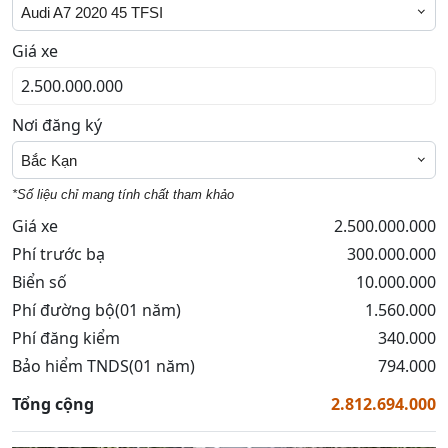
Audi A7 2020 45 TFSI
Giá xe
Nơi đăng ký
Bắc Kạn
*Số liệu chỉ mang tính chất tham khảo
Giá xe
2.500.000.000
Phí trước bạ
300.000.000
Biển số
10.000.000
Phí đường bộ(01 năm)
1.560.000
Phí đăng kiểm
340.000
Bảo hiểm TNDS(01 năm)
794.000
Tổng cộng
2.812.694.000