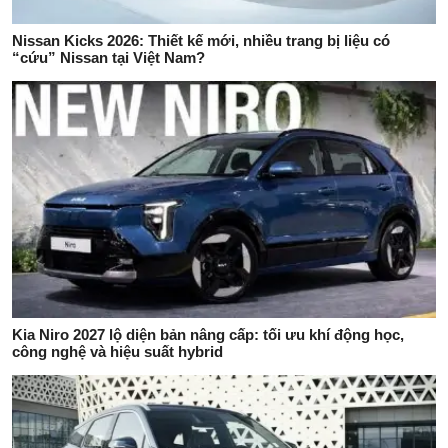
Nissan Kicks 2026: Thiết kế mới, nhiều trang bị liệu có
“cứu” Nissan tại Việt Nam?
Kia Niro 2027 lộ diện bản nâng cấp: tối ưu khí động học,
công nghệ và hiệu suất hybrid