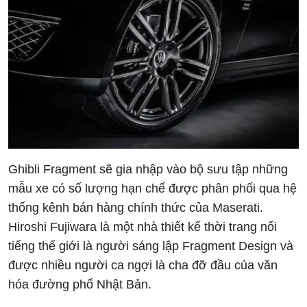
Ghibli Fragment sẽ gia nhập vào bộ sưu tập những
mẫu xe có số lượng hạn chế được phân phối qua hệ
thống kênh bán hàng chính thức của Maserati.
Hiroshi Fujiwara là một nhà thiết kế thời trang nổi
tiếng thế giới là người sáng lập Fragment Design và
được nhiều người ca ngợi là cha đỡ đầu của văn
hóa đường phố Nhật Bản.