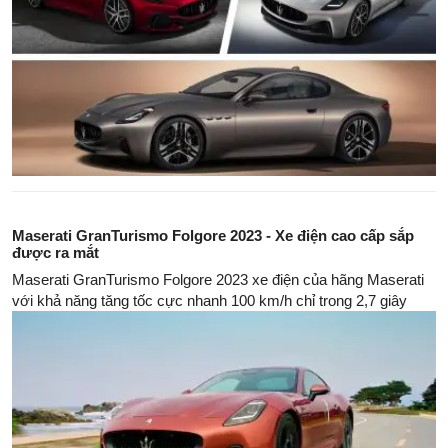
Maserati GranTurismo Folgore 2023 - Xe điện cao cấp sắp
được ra mắt
Maserati GranTurismo Folgore 2023 xe điện của hãng Maserati
với khả năng tăng tốc cực nhanh 100 km/h chỉ trong 2,7 giây