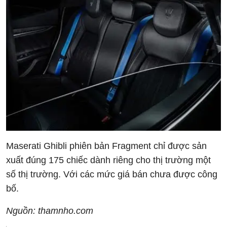
Maserati Ghibli phiên bản Fragment chỉ được sản
xuất đúng 175 chiếc dành riêng cho thị trường một
số thị trường. Với các mức giá bán chưa được công
bố.
Nguồn: thamnho.com