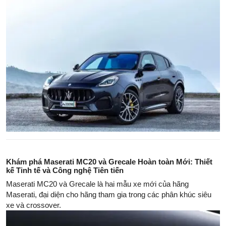
Khám phá Maserati MC20 và Grecale Hoàn toàn Mới: Thiết
kế Tinh tế và Công nghệ Tiên tiến
Maserati MC20 và Grecale là hai mẫu xe mới của hãng
Maserati, đại diện cho hãng tham gia trong các phân khúc siêu
xe và crossover.