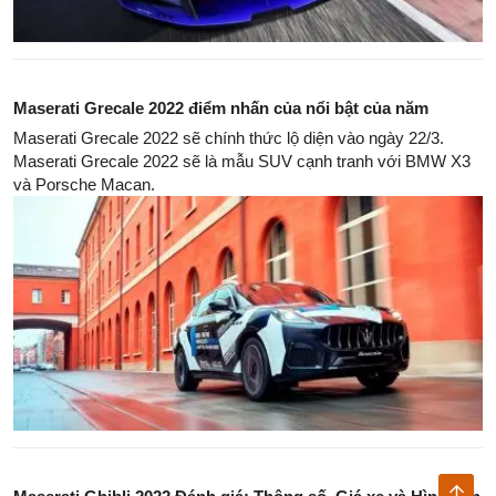
Maserati Grecale 2022 điểm nhấn của nổi bật của năm
Maserati Grecale 2022 sẽ chính thức lộ diện vào ngày 22/3.
Maserati Grecale 2022 sẽ là mẫu SUV cạnh tranh với BMW X3
và Porsche Macan.