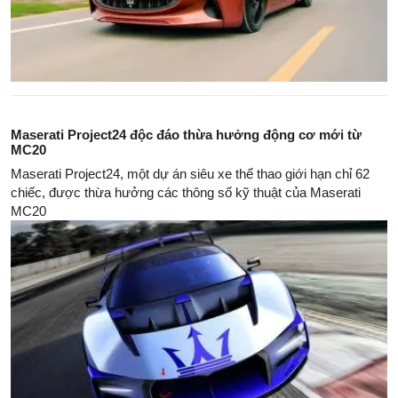
Maserati Project24 độc đáo thừa hưởng động cơ mới từ
MC20
Maserati Project24, một dự án siêu xe thể thao giới hạn chỉ 62
chiếc, được thừa hưởng các thông số kỹ thuật của Maserati
MC20