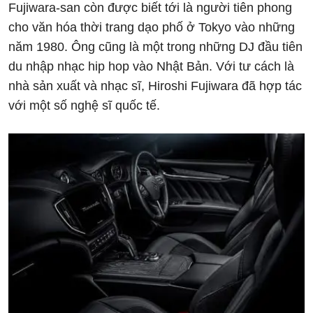
Fujiwara-san còn được biết tới là người tiên phong
cho văn hóa thời trang dạo phố ở Tokyo vào những
năm 1980. Ông cũng là một trong những DJ đầu tiên
du nhập nhạc hip hop vào Nhật Bản. Với tư cách là
nhà sản xuất và nhạc sĩ, Hiroshi Fujiwara đã hợp tác
với một số nghệ sĩ quốc tế.