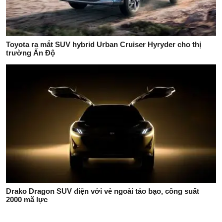
Toyota ra mắt SUV hybrid Urban Cruiser Hyryder cho thị
trường Ấn Độ
Drako Dragon SUV điện với vẻ ngoài táo bạo, công suất
2000 mã lực