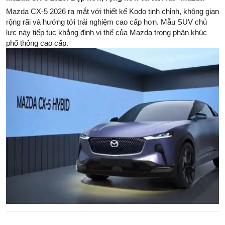
Mazda CX-5 2026 ra mắt với thiết kế Kodo tinh chỉnh, không gian
rộng rãi và hướng tới trải nghiệm cao cấp hơn. Mẫu SUV chủ
lực này tiếp tục khẳng định vị thế của Mazda trong phân khúc
phổ thông cao cấp.