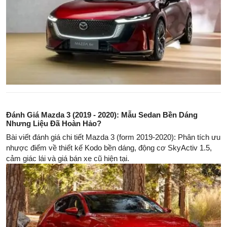
Đánh Giá Mazda 3 (2019 - 2020): Mẫu Sedan Bền Dáng
Nhưng Liệu Đã Hoàn Hảo?
Bài viết đánh giá chi tiết Mazda 3 (form 2019-2020): Phân tích ưu
nhược điểm về thiết kế Kodo bền dáng, động cơ SkyActiv 1.5,
cảm giác lái và giá bán xe cũ hiện tại.