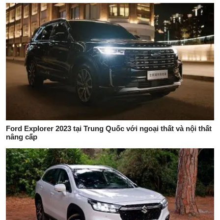
Ford Explorer 2023 tại Trung Quốc với ngoại thất và nội thất
nâng cấp