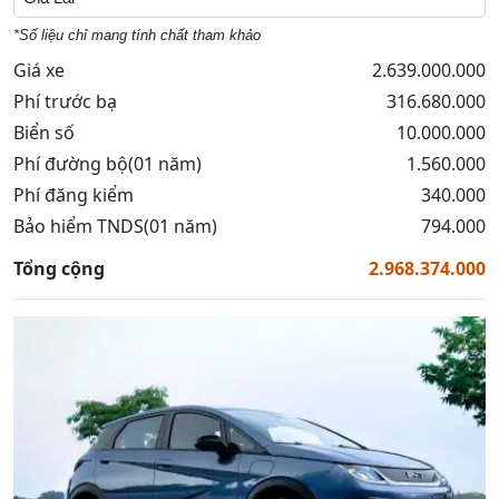
*Số liệu chỉ mang tính chất tham khảo
Giá xe
2.639.000.000
Phí trước bạ
316.680.000
Biển số
10.000.000
Phí đường bộ(01 năm)
1.560.000
Phí đăng kiểm
340.000
Bảo hiểm TNDS(01 năm)
794.000
Tổng cộng
2.968.374.000