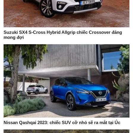
Suzuki SX4 S-Cross Hybrid Allgrip chiếc Crossover đáng
mong đợi
Nissan Qashqai 2023: chiếc SUV cỡ nhỏ sẽ ra mắt tại Úc