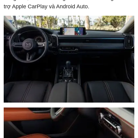
trợ Apple CarPlay và Android Auto.