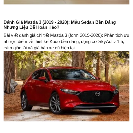
Đánh Giá Mazda 3 (2019 - 2020): Mẫu Sedan Bền Dáng
Nhưng Liệu Đã Hoàn Hảo?
Bài viết đánh giá chi tiết Mazda 3 (form 2019-2020): Phân tích ưu
nhược điểm về thiết kế Kodo bền dáng, động cơ SkyActiv 1.5,
cảm giác lái và giá bán xe cũ hiện tại.