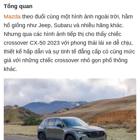
Tổng quan
Mazda
theo đuổi cùng một hình ảnh ngoài trời, hầm
hố giống như Jeep, Subaru và nhiều hãng khác.
Nhưng qua các hình ảnh tiếp thị cho thấy chiếc
crossover CX-50 2023 với phong thái lái xe dễ chịu,
thiết kế hấp dẫn và sự tinh tế đẳng cấp có cùng mức
giá với những chiếc crossover nhỏ gọn phổ thông
khác.