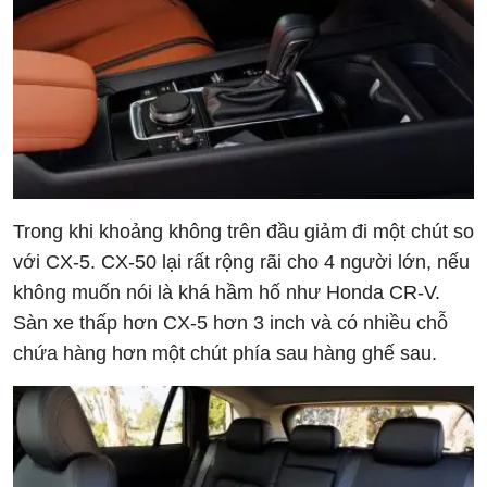
Trong khi khoảng không trên đầu giảm đi một chút so
với CX-5. CX-50 lại rất rộng rãi cho 4 người lớn, nếu
không muốn nói là khá hầm hố như Honda CR-V.
Sàn xe thấp hơn CX-5 hơn 3 inch và có nhiều chỗ
chứa hàng hơn một chút phía sau hàng ghế sau.