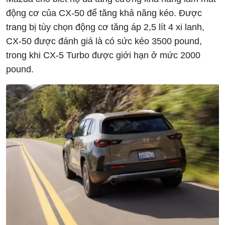
động cơ của CX-50 để tăng khả năng kéo. Được
trang bị tùy chọn động cơ tăng áp 2,5 lít 4 xi lanh,
CX-50 được đánh giá là có sức kéo 3500 pound,
trong khi CX-5 Turbo được giới hạn ở mức 2000
pound.