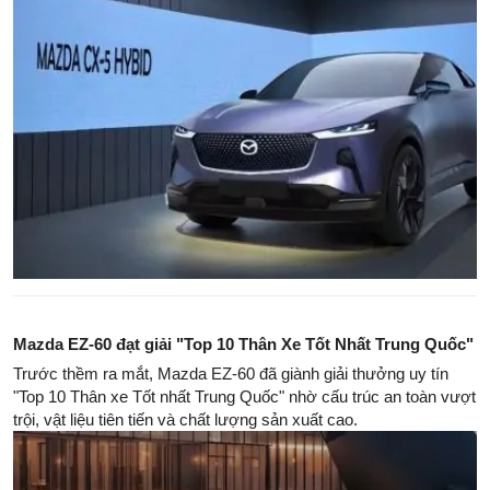
Mazda EZ-60 đạt giải "Top 10 Thân Xe Tốt Nhất Trung Quốc"
Trước thềm ra mắt, Mazda EZ-60 đã giành giải thưởng uy tín
"Top 10 Thân xe Tốt nhất Trung Quốc" nhờ cấu trúc an toàn vượt
trội, vật liệu tiên tiến và chất lượng sản xuất cao.