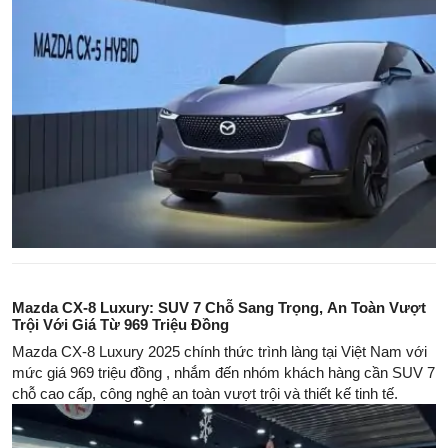
Mazda CX-8 Luxury: SUV 7 Chỗ Sang Trọng, An Toàn Vượt
Trội Với Giá Từ 969 Triệu Đồng
Mazda CX-8 Luxury 2025 chính thức trình làng tại Việt Nam với
mức giá 969 triệu đồng , nhắm đến nhóm khách hàng cần SUV 7
chỗ cao cấp, công nghệ an toàn vượt trội và thiết kế tinh tế.