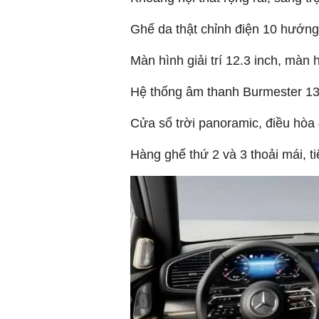
Ghế da thật chỉnh điện 10 hướng, 
Màn hình giải trí 12.3 inch, màn 
Hệ thống âm thanh Burmester 13 
Cửa sổ trời panoramic, điều hòa 
Hàng ghế thứ 2 và 3 thoải mái, ti