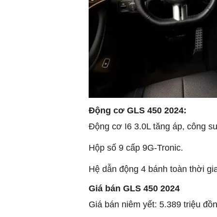
Động cơ GLS 450 2024:
Động cơ I6 3.0L tăng áp, công 
Hộp số 9 cấp 9G-Tronic.
Hệ dẫn động 4 bánh toàn thời g
Giá bán GLS 450 2024
Giá bán niêm yết: 5.389 triệu đồn