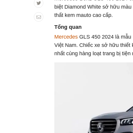
biệt Diamond White sở hữu màu ng
thất kem mauto cao cấp.
Tổng quan
Mercedes
GLS 450 2024 là mẫu 
Việt Nam. Chiếc xe sở hữu thiết k
nhất cùng hàng loạt trang bị tiện