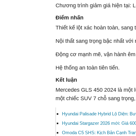
Chương trình giảm giá hiện tại: L
Điểm nhấn
Thiết kế lột xác hoàn toàn, sang 
Nội thất sang trọng bậc nhất với 
Động cơ mạnh mẽ, vận hành êm 
Hệ thống an toàn tiên tiến.
Kết luận
Mercedes GLS 450 2024 là một l
một chiếc SUV 7 chỗ sang trọng, 
Hyundai Palisade Hybrid Lộ Diện: 
Hyundai Stargazer 2026 mới: Giá 600 
Omoda C5 SHS: Kịch Bản Cạnh Tran