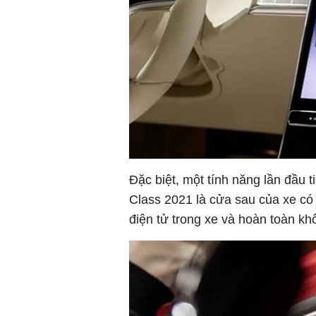
Đặc biệt, một tính năng lần đầu 
Class 2021 là cửa sau của xe có
điện tử trong xe và hoàn toàn kh