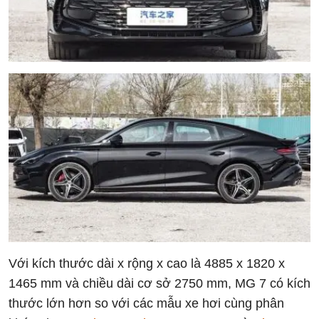
Với kích thước dài x rộng x cao là 4885 x 1820 x
1465 mm và chiều dài cơ sở 2750 mm, MG 7 có kích
thước lớn hơn so với các mẫu xe hơi cùng phân