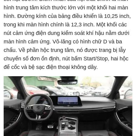
hình trung tâm kích thước lớn với một khối hai màn
hình. Đường kính của bảng điều khiển là 10,25 inch,
trong khi màn hình chính là 12,3 inch. Một khối các
nút cảm ứng điện dung kiểm soát khí hậu nằm dưới
màn hình cảm ứng. Vô-lăng có hình chữ D và ba
chấu. Về phần hộc trung tâm, nó được trang bị lẫy
chuyển số đơn ổn định, nút bấm Start/Stop, hai hộc
để cốc và bệ sạc điện thoại không dây.