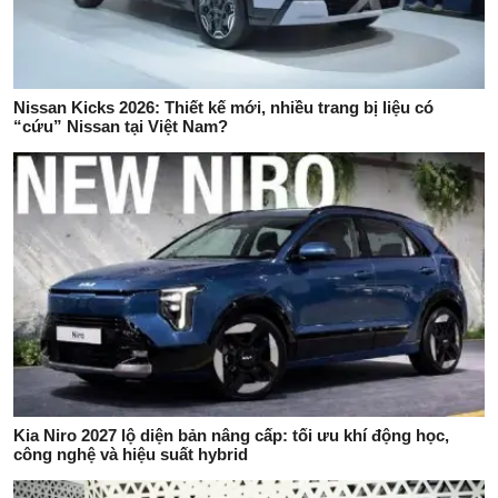
Nissan Kicks 2026: Thiết kế mới, nhiều trang bị liệu có
“cứu” Nissan tại Việt Nam?
Kia Niro 2027 lộ diện bản nâng cấp: tối ưu khí động học,
công nghệ và hiệu suất hybrid