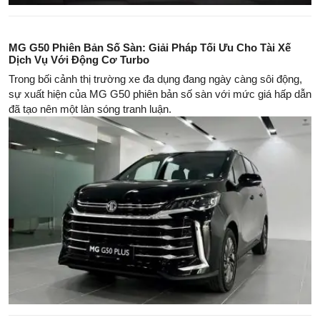
MG G50 Phiên Bản Số Sàn: Giải Pháp Tối Ưu Cho Tài Xế
Dịch Vụ Với Động Cơ Turbo
Trong bối cảnh thị trường xe đa dụng đang ngày càng sôi động,
sự xuất hiện của MG G50 phiên bản số sàn với mức giá hấp dẫn
đã tạo nên một làn sóng tranh luận.