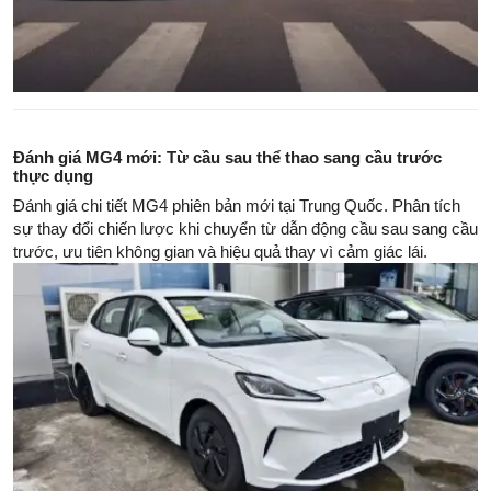
Đánh giá MG4 mới: Từ cầu sau thể thao sang cầu trước
thực dụng
Đánh giá chi tiết MG4 phiên bản mới tại Trung Quốc. Phân tích
sự thay đổi chiến lược khi chuyển từ dẫn động cầu sau sang cầu
trước, ưu tiên không gian và hiệu quả thay vì cảm giác lái.