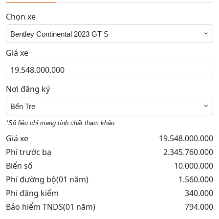
Chọn xe
Bentley Continental 2023 GT S
Giá xe
Nơi đăng ký
Bến Tre
*Số liệu chỉ mang tính chất tham khảo
Giá xe
19.548.000.000
Phí trước bạ
2.345.760.000
Biển số
10.000.000
Phí đường bộ(01 năm)
1.560.000
Phí đăng kiểm
340.000
Bảo hiểm TNDS(01 năm)
794.000