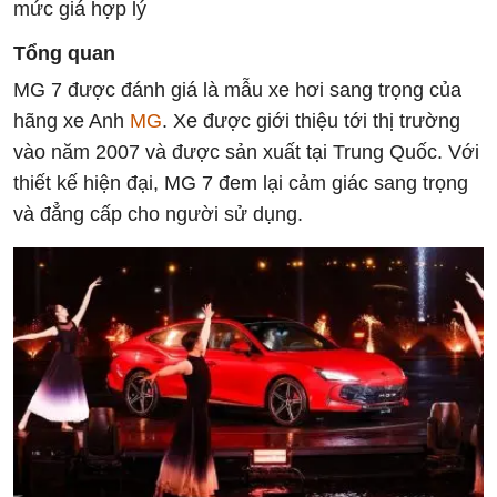
mức giá hợp lý
Tổng quan
MG 7 được đánh giá là mẫu xe hơi sang trọng của
hãng xe Anh
MG
. Xe được giới thiệu tới thị trường
vào năm 2007 và được sản xuất tại Trung Quốc. Với
thiết kế hiện đại, MG 7 đem lại cảm giác sang trọng
và đẳng cấp cho người sử dụng.