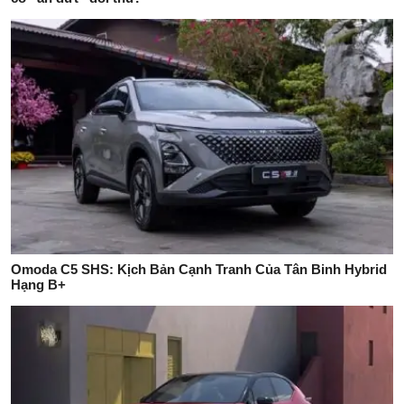
Omoda C5 SHS: Kịch Bản Cạnh Tranh Của Tân Binh Hybrid
Hạng B+