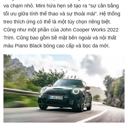
va chạm nhỏ. Mini hứa hẹn sẽ tạo ra “sự cân bằng
tối ưu giữa tính thể thao và sự thoải mái”. Hệ thống
treo thích ứng có thể là một tùy chọn riêng biệt.
Cũng như một phần của John Cooper Works 2022
Trim. Cũng bao gồm bề mặt bên ngoài và nội thất
màu Piano Black bóng cao cấp và bọc da mới.