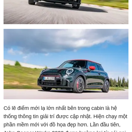
Có lẽ điểm mới lạ lớn nhất bên trong cabin là hệ
thống thông tin giải trí được cập nhật. Hiện chạy một
phần mềm mới với đồ họa đẹp hơn. Lần đầu tiên,