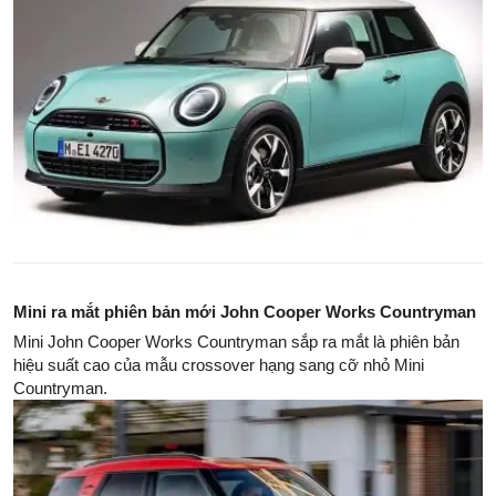
Mini ra mắt phiên bản mới John Cooper Works Countryman
Mini John Cooper Works Countryman sắp ra mắt là phiên bản
hiệu suất cao của mẫu crossover hạng sang cỡ nhỏ Mini
Countryman.