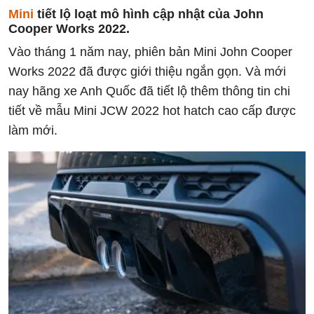
Mini
tiết lộ loạt mô hình cập nhật của John
Cooper Works 2022.
Vào tháng 1 năm nay, phiên bản Mini John Cooper
Works 2022 đã được giới thiệu ngắn gọn. Và mới
nay hãng xe Anh Quốc đã tiết lộ thêm thông tin chi
tiết về mẫu Mini JCW 2022 hot hatch cao cấp được
làm mới.