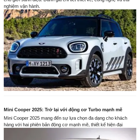
nghiệm vận hành.
Mini Cooper 2025: Trở lại với động cơ Turbo mạnh mẽ
Mini Cooper 2025 mang đến sự lựa chọn đa dạng cho khách
hàng với hai phiên bản động cơ mạnh mẽ, thiết kế hiện đại