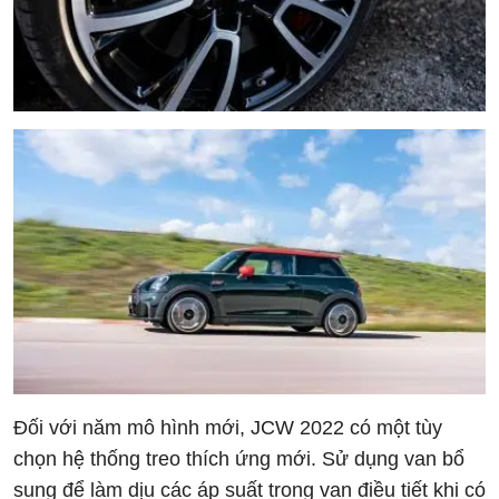
Đối với năm mô hình mới, JCW 2022 có một tùy
chọn hệ thống treo thích ứng mới. Sử dụng van bổ
sung để làm dịu các áp suất trong van điều tiết khi có