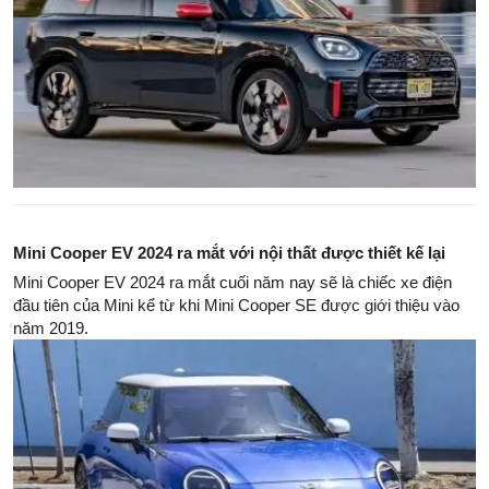
Mini Cooper EV 2024 ra mắt với nội thất được thiết kế lại
Mini Cooper EV 2024 ra mắt cuối năm nay sẽ là chiếc xe điện
đầu tiên của Mini kể từ khi Mini Cooper SE được giới thiệu vào
năm 2019.