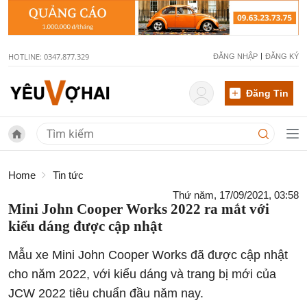
HOTLINE: 0347.877.329
ĐĂNG NHẬP
ĐĂNG KÝ
Đăng Tin
Home
Tin tức
Thứ năm, 17/09/2021, 03:58
Mini John Cooper Works 2022 ra mắt với
kiểu dáng được cập nhật
Mẫu xe Mini John Cooper Works đã được cập nhật
cho năm 2022, với kiểu dáng và trang bị mới của
JCW 2022 tiêu chuẩn đầu năm nay.