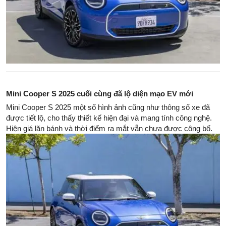
Mini Cooper S 2025 cuối cùng đã lộ diện mạo EV mới
Mini Cooper S 2025 một số hình ảnh cũng như thông số xe đã
được tiết lộ, cho thấy thiết kế hiện đại và mang tính công nghệ.
Hiện giá lăn bánh và thời điểm ra mắt vẫn chưa được công bố.