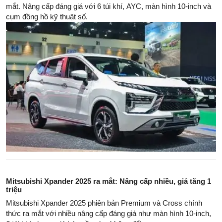
mắt. Nâng cấp đáng giá với 6 túi khí, AYC, màn hình 10-inch và
cụm đồng hồ kỹ thuật số.
Mitsubishi Xpander 2025 ra mắt: Nâng cấp nhiều, giá tăng 1
triệu
Mitsubishi Xpander 2025 phiên bản Premium và Cross chính
thức ra mắt với nhiều nâng cấp đáng giá như màn hình 10-inch,