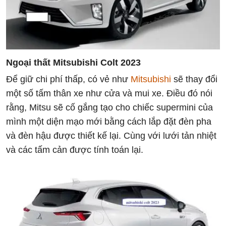
Ngoại thất Mitsubishi Colt 2023
Để giữ chi phí thấp, có vẻ như
Mitsubishi
sẽ thay đổi
một số tấm thân xe như cửa và mui xe. Điều đó nói
rằng, Mitsu sẽ cố gắng tạo cho chiếc supermini của
mình một diện mạo mới bằng cách lắp đặt đèn pha
và đèn hậu được thiết kế lại. Cùng với lưới tản nhiệt
và các tấm cản được tính toán lại.