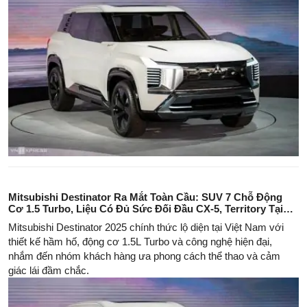
Mitsubishi Destinator Ra Mắt Toàn Cầu: SUV 7 Chỗ Động
Cơ 1.5 Turbo, Liệu Có Đủ Sức Đối Đầu CX-5, Territory Tại
Việt Nam?
Mitsubishi Destinator 2025 chính thức lộ diện tại Việt Nam với
thiết kế hầm hố, động cơ 1.5L Turbo và công nghệ hiện đại,
nhắm đến nhóm khách hàng ưa phong cách thể thao và cảm
giác lái đầm chắc.