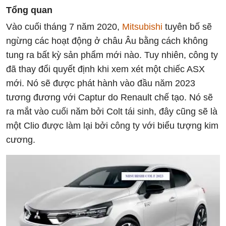
Tổng quan
Vào cuối tháng 7 năm 2020,
Mitsubishi
tuyên bố sẽ
ngừng các hoạt động ở châu Âu bằng cách không
tung ra bất kỳ sản phẩm mới nào. Tuy nhiên, công ty
đã thay đổi quyết định khi xem xét một chiếc ASX
mới. Nó sẽ được phát hành vào đầu năm 2023
tương đương với Captur do Renault chế tạo. Nó sẽ
ra mắt vào cuối năm bởi Colt tái sinh, đây cũng sẽ là
một Clio được làm lại bởi công ty với biểu tượng kim
cương.