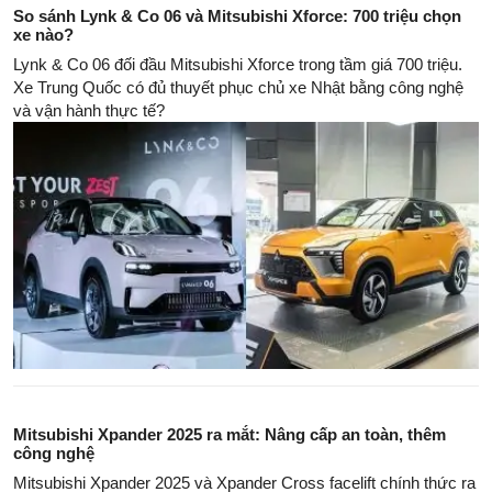
So sánh Lynk & Co 06 và Mitsubishi Xforce: 700 triệu chọn
xe nào?
Lynk & Co 06 đối đầu Mitsubishi Xforce trong tầm giá 700 triệu.
Xe Trung Quốc có đủ thuyết phục chủ xe Nhật bằng công nghệ
và vận hành thực tế?
Mitsubishi Xpander 2025 ra mắt: Nâng cấp an toàn, thêm
công nghệ
Mitsubishi Xpander 2025 và Xpander Cross facelift chính thức ra