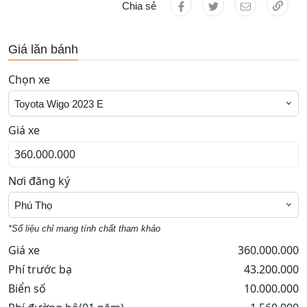
Chia sẻ
Giá lăn bánh
Chọn xe
Toyota Wigo 2023 E
Giá xe
Nơi đăng ký
Phú Thọ
*Số liệu chỉ mang tính chất tham khảo
Giá xe
360.000.000
Phí trước bạ
43.200.000
Biển số
10.000.000