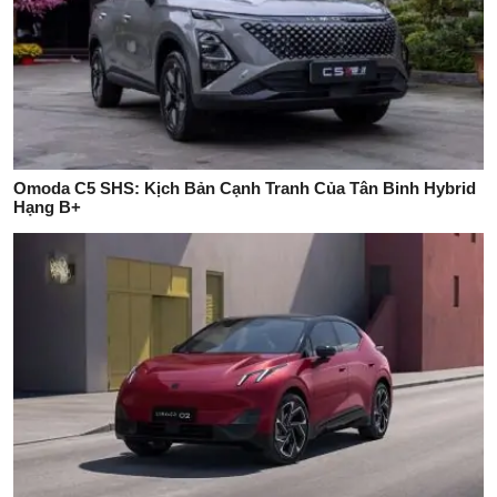
Omoda C5 SHS: Kịch Bản Cạnh Tranh Của Tân Binh Hybrid
Hạng B+