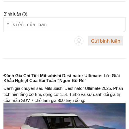
Bình luận (
0
)
Gửi bình luận
Đánh Giá Chi Tiết Mitsubishi Destinator Ultimate: Lời Giải
Khắc Nghiệt Của Bài Toán "Ngon-Bổ-Rẻ"
Đánh giá chuyên sâu Mitsubishi Destinator Ultimate 2025. Phân
tích nền tảng cơ khí, động cơ 1.5L Turbo và sự đánh đổi giá trị
của mẫu SUV 7 chỗ tầm giá 800 triệu đồng.