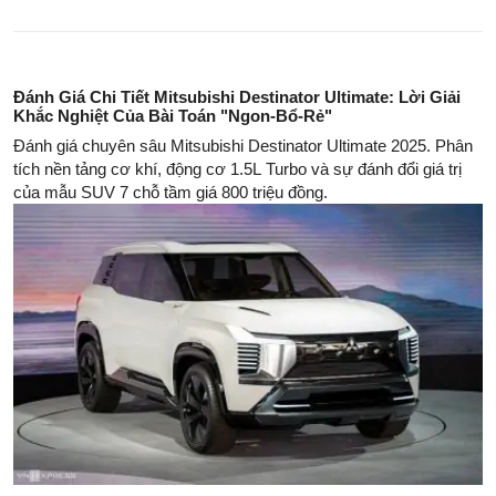
Đánh Giá Chi Tiết Mitsubishi Destinator Ultimate: Lời Giải
Khắc Nghiệt Của Bài Toán "Ngon-Bổ-Rẻ"
Đánh giá chuyên sâu Mitsubishi Destinator Ultimate 2025. Phân
tích nền tảng cơ khí, động cơ 1.5L Turbo và sự đánh đổi giá trị
của mẫu SUV 7 chỗ tầm giá 800 triệu đồng.