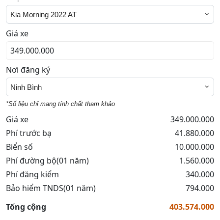
Kia Morning 2022 AT
Giá xe
Nơi đăng ký
Ninh Bình
*Số liệu chỉ mang tính chất tham khảo
Giá xe
349.000.000
Phí trước bạ
41.880.000
Biển số
10.000.000
Phí đường bộ(01 năm)
1.560.000
Phí đăng kiểm
340.000
Bảo hiểm TNDS(01 năm)
794.000
Tổng cộng
403.574.000