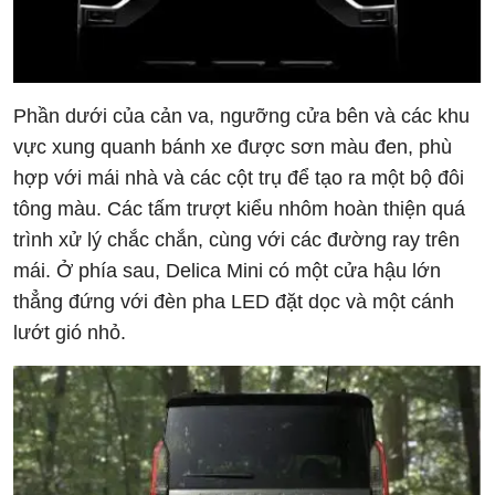
Phần dưới của cản va, ngưỡng cửa bên và các khu
vực xung quanh bánh xe được sơn màu đen, phù
hợp với mái nhà và các cột trụ để tạo ra một bộ đôi
tông màu. Các tấm trượt kiểu nhôm hoàn thiện quá
trình xử lý chắc chắn, cùng với các đường ray trên
mái. Ở phía sau, Delica Mini có một cửa hậu lớn
thẳng đứng với đèn pha LED đặt dọc và một cánh
lướt gió nhỏ.