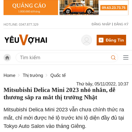
HOTLINE: 0347.877.329
ĐĂNG NHẬP
ĐĂNG KÝ
Đăng Tin
Home
Thị trường
Quốc tế
Thứ bảy, 05/11/2022, 10:37
Mitsubishi Delica Mini 2023 nhỏ nhắn, dễ
thương sắp ra mắt thị trường Nhật
Mitsubishi Delica Mini 2023 vẫn chưa chính thức ra
mắt, chỉ mới được hé lộ trước khi lộ diện đầy đủ tại
Tokyo Auto Salon vào tháng Giêng.