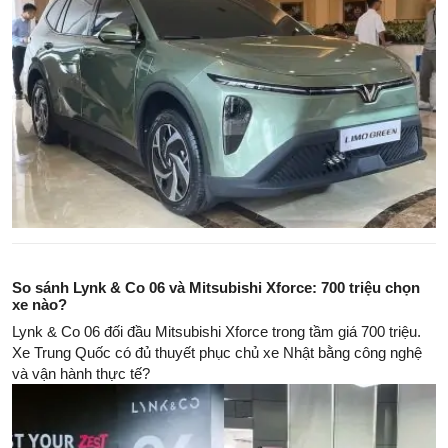
So sánh Lynk & Co 06 và Mitsubishi Xforce: 700 triệu chọn
xe nào?
Lynk & Co 06 đối đầu Mitsubishi Xforce trong tầm giá 700 triệu.
Xe Trung Quốc có đủ thuyết phục chủ xe Nhật bằng công nghệ
và vận hành thực tế?