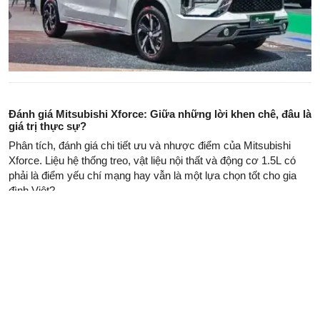
Đánh giá Mitsubishi Xforce: Giữa những lời khen chê, đâu là
giá trị thực sự?
Phân tích, đánh giá chi tiết ưu và nhược điểm của Mitsubishi
Xforce. Liệu hệ thống treo, vật liệu nội thất và động cơ 1.5L có
phải là điểm yếu chí mạng hay vẫn là một lựa chọn tốt cho gia
đình Việt?