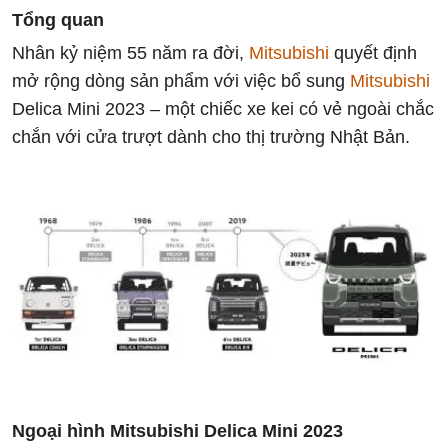
Tổng quan
Nhân kỷ niệm 55 năm ra đời,
Mitsubishi
quyết định
mở rộng dòng sản phẩm với việc bổ sung
Mitsubishi
Delica Mini 2023 – một chiếc xe kei có vẻ ngoài chắc
chắn với cửa trượt dành cho thị trường Nhật Bản.
Ngoại hình Mitsubishi Delica Mini 2023