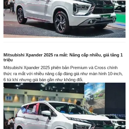
Mitsubishi Xpander 2025 ra mắt: Nâng cấp nhiều, giá tăng 1
triệu
Mitsubishi Xpander 2025 phiên bản Premium và Cross chính
thức ra mắt với nhiều nâng cấp đáng giá như màn hình 10-inch,
6 túi khí nhưng giá bán gần như không đổi.