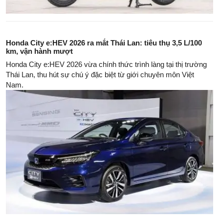
Honda City e:HEV 2026 ra mắt Thái Lan: tiêu thụ 3,5 L/100
km, vận hành mượt
Honda City e:HEV 2026 vừa chính thức trình làng tại thị trường
Thái Lan, thu hút sự chú ý đặc biệt từ giới chuyên môn Việt
Nam.