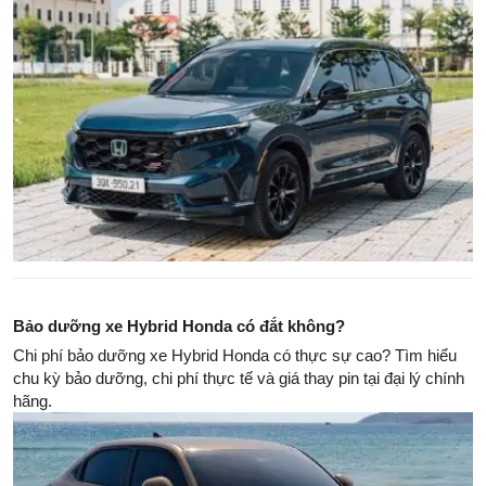
Bảo dưỡng xe Hybrid Honda có đắt không?
Chi phí bảo dưỡng xe Hybrid Honda có thực sự cao? Tìm hiểu
chu kỳ bảo dưỡng, chi phí thực tế và giá thay pin tại đại lý chính
hãng.