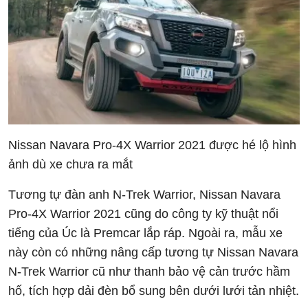
Nissan Navara Pro-4X Warrior 2021 được hé lộ hình
ảnh dù xe chưa ra mắt
Tương tự đàn anh N-Trek Warrior, Nissan Navara
Pro-4X Warrior 2021 cũng do công ty kỹ thuật nổi
tiếng của Úc là Premcar lắp ráp. Ngoài ra, mẫu xe
này còn có những nâng cấp tương tự Nissan Navara
N-Trek Warrior cũ như thanh bảo vệ cản trước hầm
hố, tích hợp dải đèn bổ sung bên dưới lưới tản nhiệt.