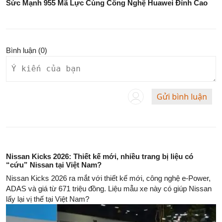
Sức Mạnh 955 Mã Lực Cùng Công Nghệ Huawei Đỉnh Cao
Bình luận (
0
)
Gửi bình luận
Nissan Kicks 2026: Thiết kế mới, nhiều trang bị liệu có
“cứu” Nissan tại Việt Nam?
Nissan Kicks 2026 ra mắt với thiết kế mới, công nghệ e-Power,
ADAS và giá từ 671 triệu đồng. Liệu mẫu xe này có giúp Nissan
lấy lại vị thế tại Việt Nam?