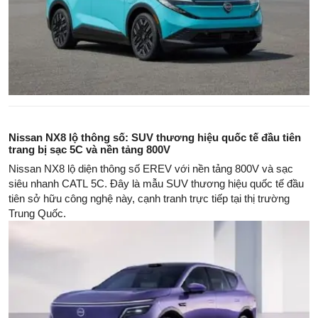
Nissan NX8 lộ thông số: SUV thương hiệu quốc tế đầu tiên
trang bị sạc 5C và nền tảng 800V
Nissan NX8 lộ diện thông số EREV với nền tảng 800V và sạc
siêu nhanh CATL 5C. Đây là mẫu SUV thương hiệu quốc tế đầu
tiên sở hữu công nghệ này, cạnh tranh trực tiếp tại thị trường
Trung Quốc.