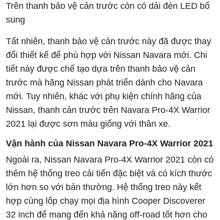
Trên thanh bảo vệ cản trước còn có dải đèn LED bổ
sung
Tất nhiên, thanh bảo vệ cản trước này đã được thay
đổi thiết kế để phù hợp với Nissan Navara mới. Chi
tiết này được chế tạo dựa trên thanh bảo vệ cản
trước mà hãng Nissan phát triển dành cho Navara
mới. Tuy nhiên, khác với phụ kiện chính hãng của
Nissan, thanh cản trước trên Navara Pro-4X Warrior
2021 lại được sơn màu giống với thân xe.
Vận hành của Nissan Navara Pro-4X Warrior 2021
Ngoài ra, Nissan Navara Pro-4X Warrior 2021 còn có
thêm hệ thống treo cải tiến đặc biệt và có kích thước
lớn hơn so với bản thường. Hệ thống treo này kết
hợp cùng lốp chạy mọi địa hình Cooper Discoverer
32 inch để mang đến khả năng off-road tốt hơn cho