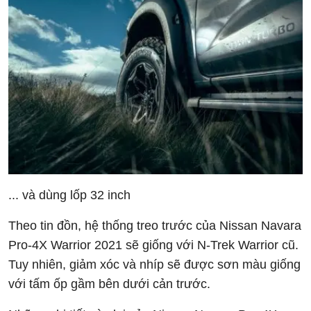
... và dùng lốp 32 inch
Theo tin đồn, hệ thống treo trước của Nissan Navara
Pro-4X Warrior 2021 sẽ giống với N-Trek Warrior cũ.
Tuy nhiên, giảm xóc và nhíp sẽ được sơn màu giống
với tấm ốp gầm bên dưới cản trước.