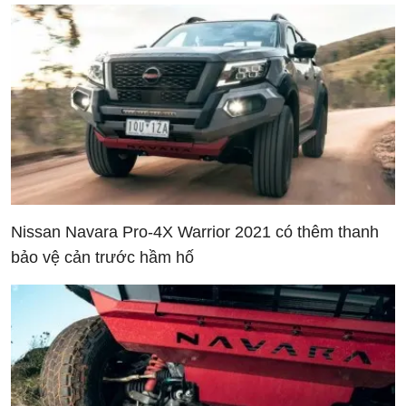
Nissan Navara Pro-4X Warrior 2021 có thêm thanh
bảo vệ cản trước hầm hố