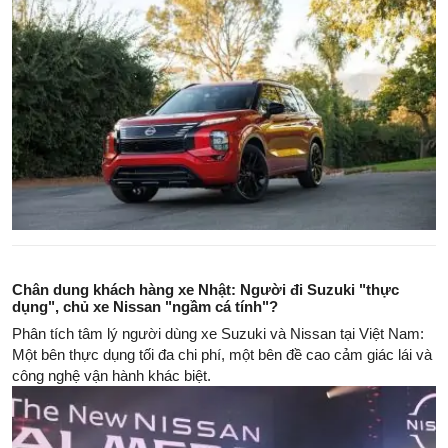
Chân dung khách hàng xe Nhật: Người đi Suzuki "thực
dụng", chủ xe Nissan "ngầm cá tính"?
Phân tích tâm lý người dùng xe Suzuki và Nissan tại Việt Nam:
Một bên thực dụng tối đa chi phí, một bên đề cao cảm giác lái và
công nghệ vận hành khác biệt.