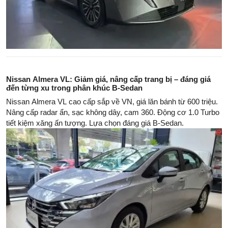
Nissan Almera VL: Giảm giá, nâng cấp trang bị – đáng giá
đến từng xu trong phân khúc B-Sedan
Nissan Almera VL cao cấp sắp về VN, giá lăn bánh từ 600 triệu.
Nâng cấp radar ẩn, sạc không dây, cam 360. Động cơ 1.0 Turbo
tiết kiệm xăng ấn tượng. Lựa chọn đáng giá B-Sedan.