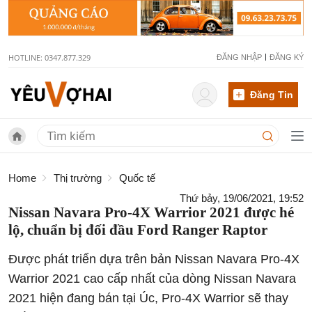
HOTLINE: 0347.877.329
ĐĂNG NHẬP
ĐĂNG KÝ
Đăng Tin
Home
Thị trường
Quốc tế
Thứ bảy, 19/06/2021, 19:52
Nissan Navara Pro-4X Warrior 2021 được hé
lộ, chuẩn bị đối đầu Ford Ranger Raptor
Được phát triển dựa trên bản Nissan Navara Pro-4X
Warrior 2021 cao cấp nhất của dòng Nissan Navara
2021 hiện đang bán tại Úc, Pro-4X Warrior sẽ thay