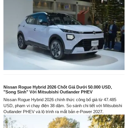
Nissan Rogue Hybrid 2026 Chốt Giá Dưới 50.000 USD,
"Song Sinh" Với Mitsubishi Outlander PHEV
Nissan Rogue Hybrid 2026 chính thức công bố giá từ 47.485
USD, phạm vi chạy điện 38 dặm. So sánh chi tiết với Mitsubishi
Outlander PHEV và lộ trình ra mắt bản e-Power 2027.