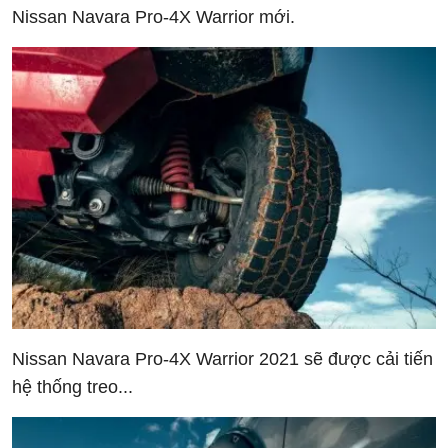
Nissan Navara Pro-4X Warrior mới.
Nissan Navara Pro-4X Warrior 2021 sẽ được cải tiến
hệ thống treo...