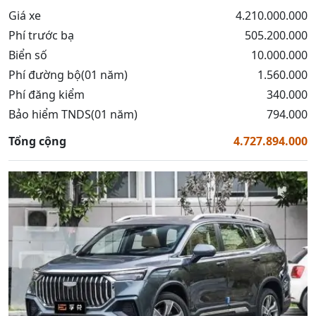
Giá xe
4.210.000.000
Phí trước bạ
505.200.000
Biển số
10.000.000
Phí đường bộ(01 năm)
1.560.000
Phí đăng kiểm
340.000
Bảo hiểm TNDS(01 năm)
794.000
Tổng cộng
4.727.894.000