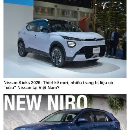
Nissan Kicks 2026: Thiết kế mới, nhiều trang bị liệu có
“cứu” Nissan tại Việt Nam?