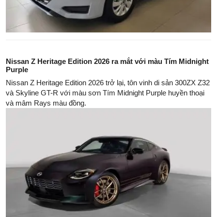
Nissan Z Heritage Edition 2026 ra mắt với màu Tím Midnight
Purple
Nissan Z Heritage Edition 2026 trở lại, tôn vinh di sản 300ZX Z32
và Skyline GT-R với màu sơn Tím Midnight Purple huyền thoại
và mâm Rays màu đồng.