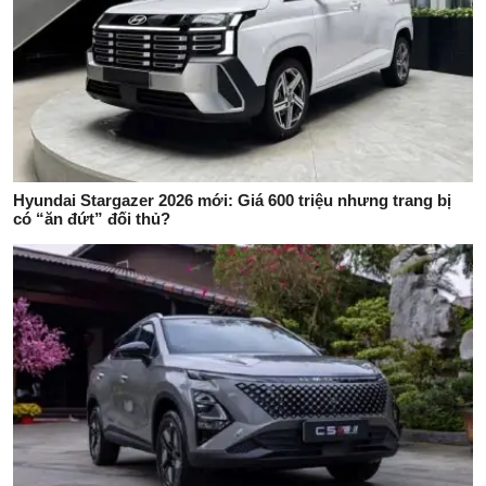
Hyundai Stargazer 2026 mới: Giá 600 triệu nhưng trang bị
có “ăn đứt” đối thủ?