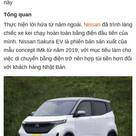
này
Tổng quan
Thực hiện lời hứa từ năm ngoái,
Nissan
đã trình làng
chiếc xe kei chạy hoàn toàn bằng điện đầu tiên của
mình. Nissan Sakura EV là phiên bản sản xuất của
mẫu concept IMk từ năm 2019, với mục tiêu làm cho
việc di chuyển bằng điện trở nên hợp túi tiền hơn đối
với khách hàng Nhật Bản.