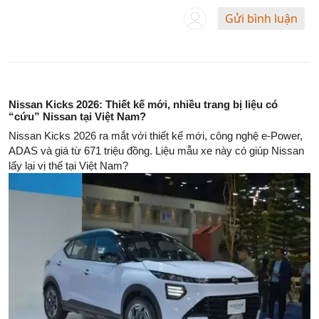
Gửi bình luận
Nissan Kicks 2026: Thiết kế mới, nhiều trang bị liệu có
“cứu” Nissan tại Việt Nam?
Nissan Kicks 2026 ra mắt với thiết kế mới, công nghệ e-Power,
ADAS và giá từ 671 triệu đồng. Liệu mẫu xe này có giúp Nissan
lấy lại vị thế tại Việt Nam?