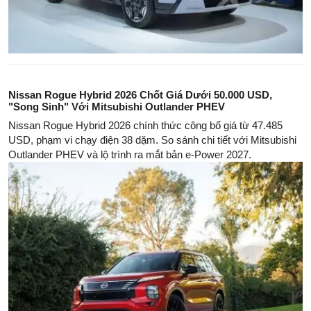
Nissan Rogue Hybrid 2026 Chốt Giá Dưới 50.000 USD,
"Song Sinh" Với Mitsubishi Outlander PHEV
Nissan Rogue Hybrid 2026 chính thức công bố giá từ 47.485
USD, phạm vi chạy điện 38 dặm. So sánh chi tiết với Mitsubishi
Outlander PHEV và lộ trình ra mắt bản e-Power 2027.