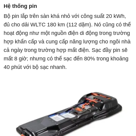
Hệ thống pin
Bộ pin lắp trên sàn khá nhỏ với công suất 20 kWh,
đủ cho dải WLTC 180 km (112 dặm). Nó cũng có thể
hoạt động như một nguồn điện di động trong trường
hợp khẩn cấp và cung cấp năng lượng cho ngôi nhà
cả ngày trong trường hợp mất điện. Sạc đầy pin sẽ
mất 8 giờ; nhưng có thể sạc đến 80% trong khoảng
40 phút với bộ sạc nhanh.