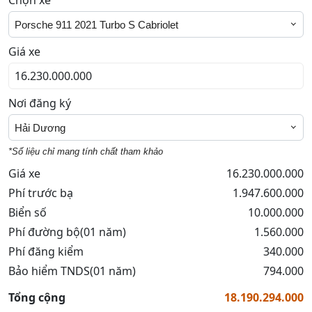
Chọn xe
Porsche 911 2021 Turbo S Cabriolet
Giá xe
Nơi đăng ký
Hải Dương
*Số liệu chỉ mang tính chất tham khảo
Giá xe
16.230.000.000
Phí trước bạ
1.947.600.000
Biển số
10.000.000
Phí đường bộ(01 năm)
1.560.000
Phí đăng kiểm
340.000
Bảo hiểm TNDS(01 năm)
794.000
Tổng cộng
18.190.294.000