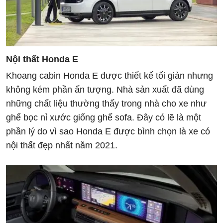
Nội thất Honda E
Khoang cabin Honda E được thiết kế tối giản nhưng
không kém phần ấn tượng. Nhà sản xuất đã dùng
những chất liệu thường thấy trong nhà cho xe như
ghế bọc nỉ xước giống ghế sofa. Đây có lẽ là một
phần lý do vì sao Honda E được bình chọn là xe có
nội thất đẹp nhất năm 2021.