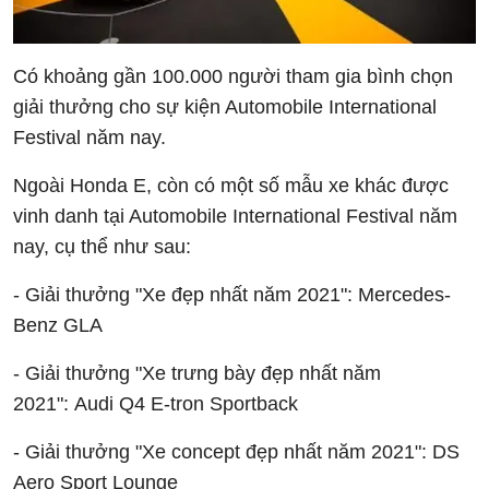
Có khoảng gần 100.000 người tham gia bình chọn
giải thưởng cho sự kiện Automobile International
Festival năm nay.
Ngoài Honda E, còn có một số mẫu xe khác được
vinh danh tại Automobile International Festival năm
nay, cụ thể như sau:
- Giải thưởng "Xe đẹp nhất năm 2021": Mercedes-
Benz GLA
- Giải thưởng "Xe trưng bày đẹp nhất năm
2021": Audi Q4 E-tron Sportback
- Giải thưởng "Xe concept đẹp nhất năm 2021": DS
Aero Sport Lounge