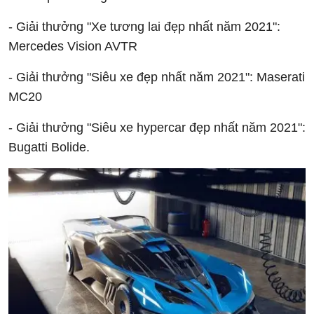
- Giải thưởng "Xe tương lai đẹp nhất năm 2021":
Mercedes Vision AVTR
- Giải thưởng "Siêu xe đẹp nhất năm 2021": Maserati
MC20
- Giải thưởng "Siêu xe hypercar đẹp nhất năm 2021":
Bugatti Bolide.