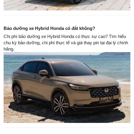
Bảo dưỡng xe Hybrid Honda có đắt không?
Chi phí bảo dưỡng xe Hybrid Honda có thực sự cao? Tìm hiểu
chu kỳ bảo dưỡng, chi phí thực tế và giá thay pin tại đại lý chính
hãng.