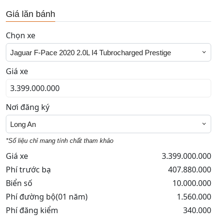
Giá lăn bánh
Chọn xe
Jaguar F-Pace 2020 2.0L I4 Tubrocharged Prestige
Giá xe
Nơi đăng ký
Long An
*Số liệu chỉ mang tính chất tham khảo
Giá xe
3.399.000.000
Phí trước bạ
407.880.000
Biển số
10.000.000
Phí đường bộ(01 năm)
1.560.000
Phí đăng kiểm
340.000