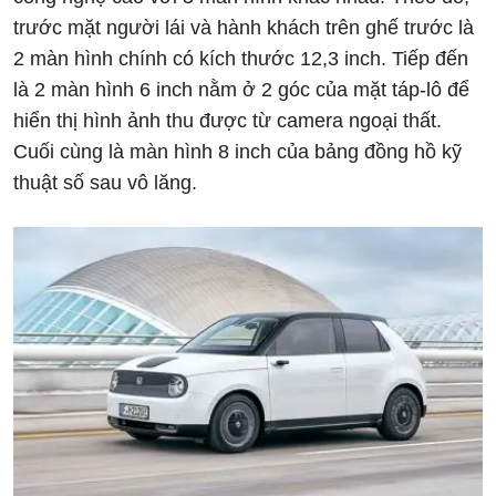
trước mặt người lái và hành khách trên ghế trước là
2 màn hình chính có kích thước 12,3 inch. Tiếp đến
là 2 màn hình 6 inch nằm ở 2 góc của mặt táp-lô để
hiển thị hình ảnh thu được từ camera ngoại thất.
Cuối cùng là màn hình 8 inch của bảng đồng hồ kỹ
thuật số sau vô lăng.