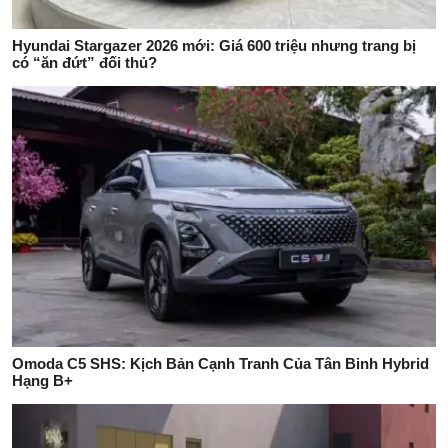
Hyundai Stargazer 2026 mới: Giá 600 triệu nhưng trang bị
có “ăn đứt” đối thủ?
Omoda C5 SHS: Kịch Bản Cạnh Tranh Của Tân Binh Hybrid
Hạng B+