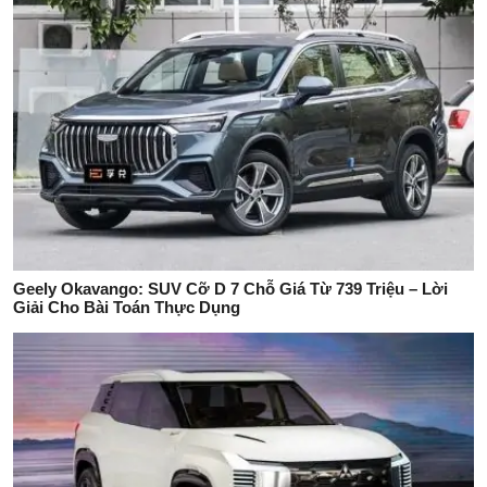
Geely Okavango: SUV Cỡ D 7 Chỗ Giá Từ 739 Triệu – Lời
Giải Cho Bài Toán Thực Dụng