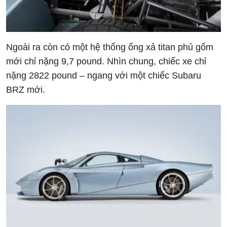
Ngoài ra còn có một hệ thống ống xả titan phủ gốm
mới chỉ nặng 9,7 pound. Nhìn chung, chiếc xe chỉ
nặng 2822 pound – ngang với một chiếc Subaru
BRZ mới.