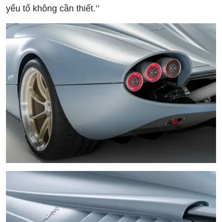
yếu tố không cần thiết.’’