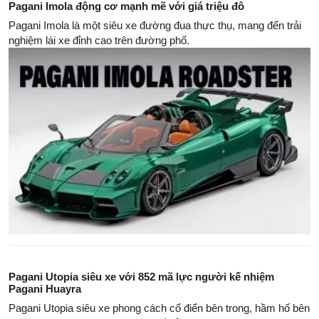
Pagani Imola động cơ mạnh mẽ với giá triệu đô
Pagani Imola là một siêu xe đường đua thực thụ, mang đến trải
nghiệm lái xe đỉnh cao trên đường phố.
Pagani Utopia siêu xe với 852 mã lực người kế nhiệm
Pagani Huayra
Pagani Utopia siêu xe phong cách cổ điển bên trong, hầm hố bên