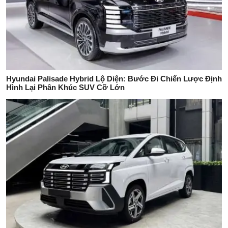
Hyundai Palisade Hybrid Lộ Diện: Bước Đi Chiến Lược Định
Hình Lại Phân Khúc SUV Cỡ Lớn