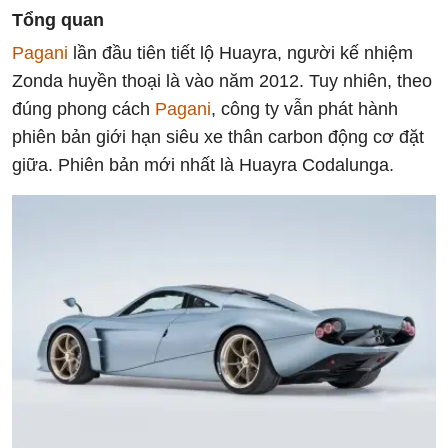
Tổng quan
Pagani
lần đầu tiên tiết lộ Huayra, người kế nhiệm
Zonda huyền thoại là vào năm 2012. Tuy nhiên, theo
đúng phong cách
Pagani
, công ty vẫn phát hành
phiên bản giới hạn siêu xe thân carbon động cơ đặt
giữa. Phiên bản mới nhất là Huayra Codalunga.