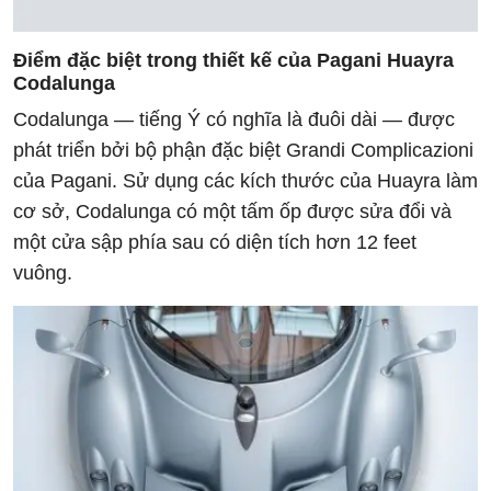
Điểm đặc biệt trong thiết kế của Pagani Huayra
Codalunga
Codalunga — tiếng Ý có nghĩa là đuôi dài — được
phát triển bởi bộ phận đặc biệt Grandi Complicazioni
của Pagani. Sử dụng các kích thước của Huayra làm
cơ sở, Codalunga có một tấm ốp được sửa đổi và
một cửa sập phía sau có diện tích hơn 12 feet
vuông.