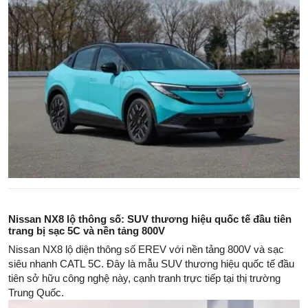
Nissan NX8 lộ thông số: SUV thương hiệu quốc tế đầu tiên
trang bị sạc 5C và nền tảng 800V
Nissan NX8 lộ diện thông số EREV với nền tảng 800V và sạc
siêu nhanh CATL 5C. Đây là mẫu SUV thương hiệu quốc tế đầu
tiên sở hữu công nghệ này, cạnh tranh trực tiếp tại thị trường
Trung Quốc.