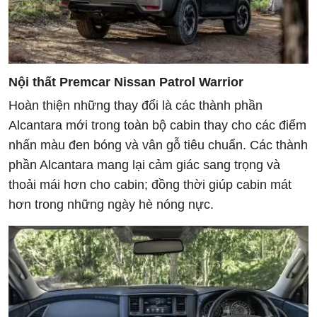
Nội thất Premcar Nissan Patrol Warrior
Hoàn thiện những thay đổi là các thành phần
Alcantara mới trong toàn bộ cabin thay cho các điểm
nhấn màu đen bóng và vân gỗ tiêu chuẩn. Các thành
phần Alcantara mang lại cảm giác sang trọng và
thoải mái hơn cho cabin; đồng thời giúp cabin mát
hơn trong những ngày hè nóng nực.