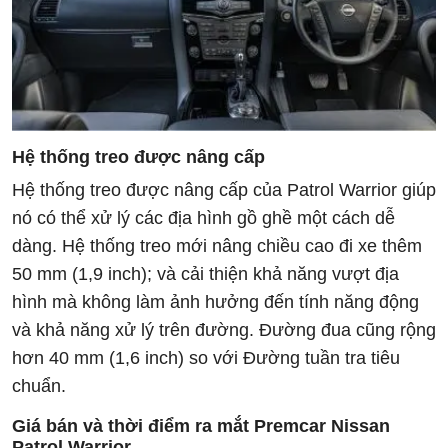
Hệ thống treo được nâng cấp
Hệ thống treo được nâng cấp của Patrol Warrior giúp
nó có thể xử lý các địa hình gồ ghề một cách dễ
dàng. Hệ thống treo mới nâng chiều cao đi xe thêm
50 mm (1,9 inch); và cải thiện khả năng vượt địa
hình mà không làm ảnh hưởng đến tính năng động
và khả năng xử lý trên đường. Đường đua cũng rộng
hơn 40 mm (1,6 inch) so với Đường tuần tra tiêu
chuẩn.
Giá bán và thời điểm ra mắt Premcar Nissan
Patrol Warrior