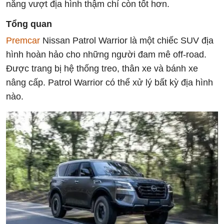
năng vượt địa hình thậm chí còn tốt hơn.
Tổng quan
Premcar
Nissan Patrol Warrior là một chiếc SUV địa
hình hoàn hảo cho những người đam mê off-road.
Được trang bị hệ thống treo, thân xe và bánh xe
nâng cấp. Patrol Warrior có thể xử lý bất kỳ địa hình
nào.