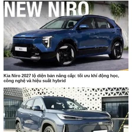
Kia Niro 2027 lộ diện bản nâng cấp: tối ưu khí động học,
công nghệ và hiệu suất hybrid