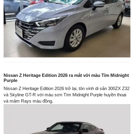
Nissan Z Heritage Edition 2026 ra mắt với màu Tím Midnight
Purple
Nissan Z Heritage Edition 2026 trở lại, tôn vinh di sản 300ZX Z32
và Skyline GT-R với màu sơn Tím Midnight Purple huyền thoại
và mâm Rays màu đồng.