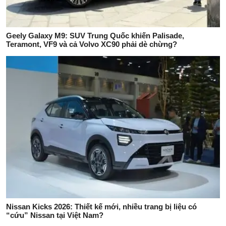
Geely Galaxy M9: SUV Trung Quốc khiến Palisade,
Teramont, VF9 và cả Volvo XC90 phải dè chừng?
Nissan Kicks 2026: Thiết kế mới, nhiều trang bị liệu có
“cứu” Nissan tại Việt Nam?