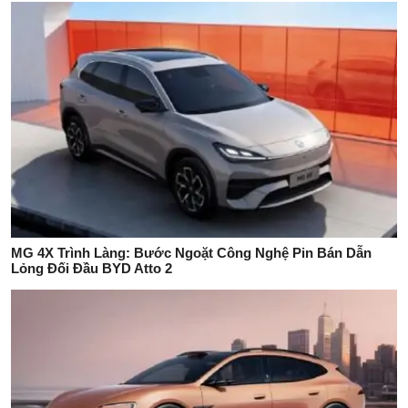
MG 4X Trình Làng: Bước Ngoặt Công Nghệ Pin Bán Dẫn
Lỏng Đối Đầu BYD Atto 2