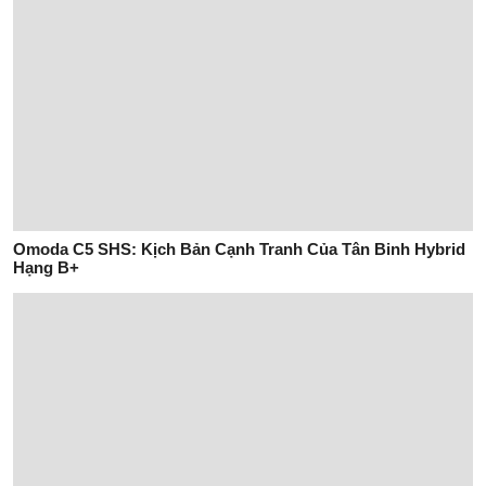
Omoda C5 SHS: Kịch Bản Cạnh Tranh Của Tân Binh Hybrid
Hạng B+