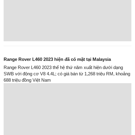
Range Rover L460 2023 hiện đã có mặt tại Malaysia
Range Rover L460 2023 thế hệ thứ năm xuất hiện dưới dạng
SWB với động cơ V8 4.4L; có giá bán từ 1,268 triệu RM, khoảng
688 triệu đồng Việt Nam