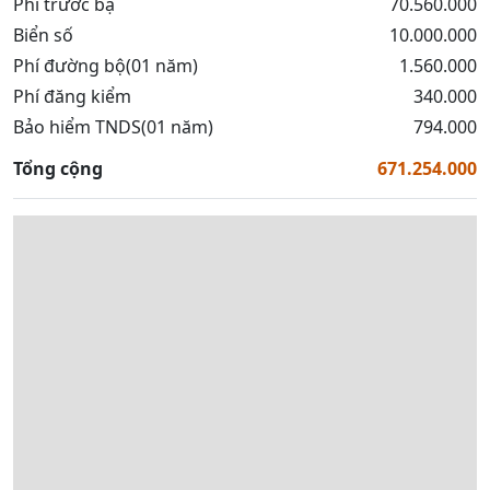
Phí trước bạ
70.560.000
Biển số
10.000.000
Phí đường bộ(01 năm)
1.560.000
Phí đăng kiểm
340.000
Bảo hiểm TNDS(01 năm)
794.000
Tổng cộng
671.254.000