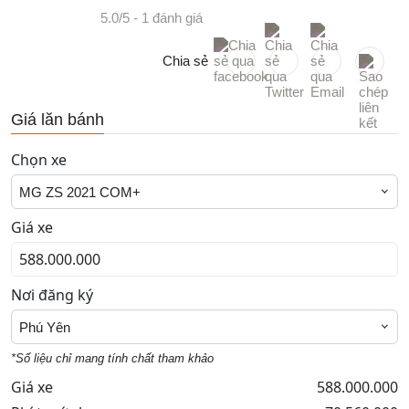
5.0/5
- 1 đánh giá
Chia sẻ
Giá lăn bánh
Chọn xe
MG ZS 2021 COM+
Giá xe
Nơi đăng ký
Phú Yên
*Số liệu chỉ mang tính chất tham khảo
Giá xe
588.000.000