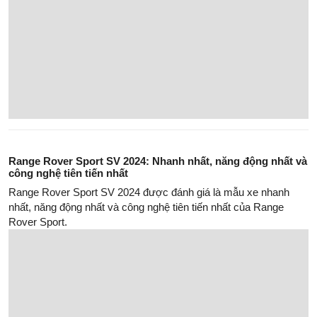
Range Rover Sport SV 2024: Nhanh nhất, năng động nhất và
công nghệ tiên tiến nhất
Range Rover Sport SV 2024 được đánh giá là mẫu xe nhanh
nhất, năng động nhất và công nghệ tiên tiến nhất của Range
Rover Sport.