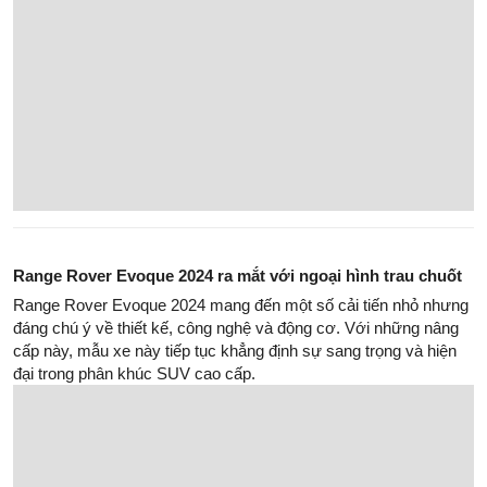
Range Rover Evoque 2024 ra mắt với ngoại hình trau chuốt
Range Rover Evoque 2024 mang đến một số cải tiến nhỏ nhưng
đáng chú ý về thiết kế, công nghệ và động cơ. Với những nâng
cấp này, mẫu xe này tiếp tục khẳng định sự sang trọng và hiện
đại trong phân khúc SUV cao cấp.