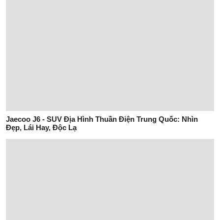
Jaecoo J6 - SUV Địa Hình Thuần Điện Trung Quốc: Nhìn
Đẹp, Lái Hay, Độc Lạ