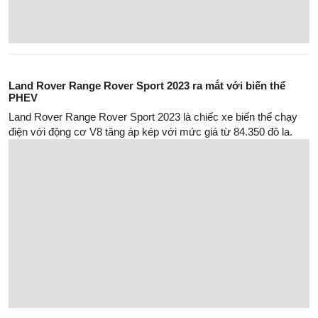
Land Rover Range Rover Sport 2023 ra mắt với biến thể
PHEV
Land Rover Range Rover Sport 2023 là chiếc xe biến thể chạy
điện với động cơ V8 tăng áp kép với mức giá từ 84.350 đô la.