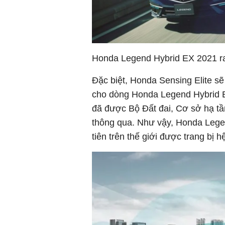
Honda Legend Hybrid EX 2021 ra
Đặc biệt, Honda Sensing Elite sẽ
cho dòng Honda Legend Hybrid E
đã được Bộ Đất đai, Cơ sở hạ tầ
thông qua. Như vậy, Honda Lege
tiên trên thế giới được trang bị h