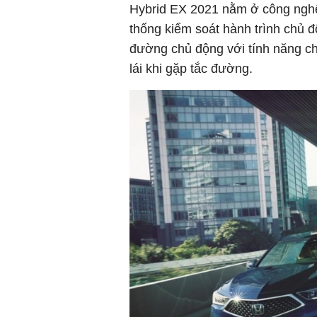
Hybrid EX 2021 nằm ở công nghệ
thống kiểm soát hành trình chủ đ
đường chủ động với tính năng cho
lái khi gặp tắc đường.