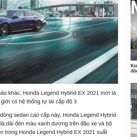
Kia
độ
nào khác, Honda Legend Hybrid EX 2021 mới là
 giới có hệ thống tự lái cấp độ 3
a dòng sedan cao cấp này, Honda Legend Hybrid
là dải đèn màu xanh dương trên đầu xe và bộ
n trong Honda Legend Hybrid EX 2021 xuất