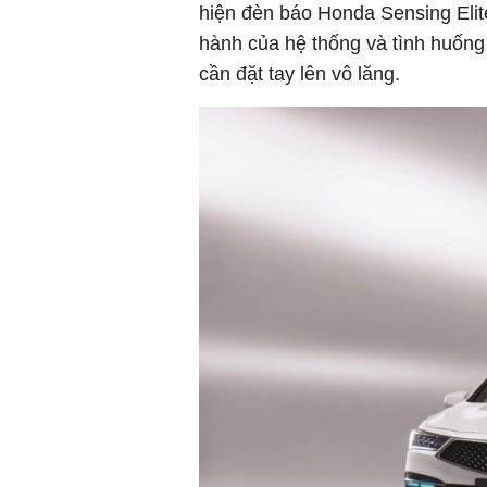
hiện đèn báo Honda Sensing Elite
hành của hệ thống và tình huống 
cần đặt tay lên vô lăng.