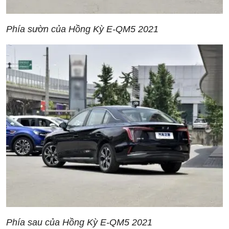
Phía sườn của Hồng Kỳ E-QM5 2021
Phía sau của Hồng Kỳ E-QM5 2021