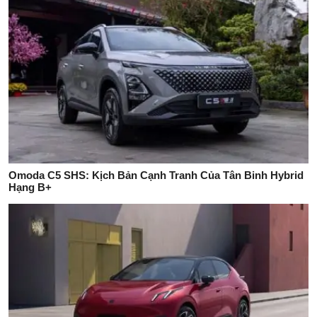
Omoda C5 SHS: Kịch Bản Cạnh Tranh Của Tân Binh Hybrid
Hạng B+