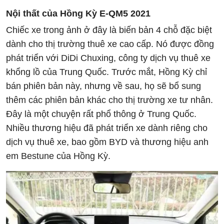
Nội thất của Hồng Kỳ E-QM5 2021
Chiếc xe trong ảnh ở đây là biến bản 4 chỗ đặc biệt
dành cho thị trường thuê xe cao cấp. Nó được đồng
phát triển với DiDi Chuxing, công ty dịch vụ thuê xe
khổng lồ của Trung Quốc. Trước mắt, Hồng Kỳ chỉ
bán phiên bản này, nhưng về sau, họ sẽ bổ sung
thêm các phiên bản khác cho thị trường xe tư nhân.
Đây là một chuyện rất phổ thông ở Trung Quốc.
Nhiều thương hiệu đã phát triển xe dành riêng cho
dịch vụ thuê xe, bao gồm BYD và thương hiệu anh
em Bestune của Hồng Kỳ.