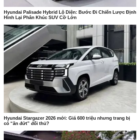
Hyundai Palisade Hybrid Lộ Diện: Bước Đi Chiến Lược Định
Hình Lại Phân Khúc SUV Cỡ Lớn
Hyundai Stargazer 2026 mới: Giá 600 triệu nhưng trang bị
có “ăn đứt” đối thủ?