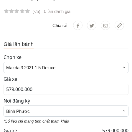
(-/5)
0 lần đánh giá
Chia sẻ
Giá lăn bánh
Chọn xe
Mazda 3 2021 1.5 Deluxe
Giá xe
Nơi đăng ký
Bình Phước
*Số liệu chỉ mang tính chất tham khảo
Giá xe
579.000.000