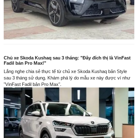
Chủ xe Skoda Kushaq sau 3 tháng: "Đây đích thị là VinFast
Fadil bản Pro Max!"
Lắng nghe chia sẻ thực tế từ chủ xe Skoda Kushaq bản Style
sau 3 tháng sử dụng. Khám phá lý do mẫu xe này được ví như
"VinFast Fadil bản Pro Max".