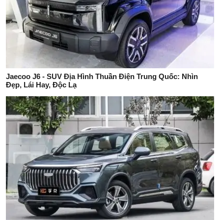
Jaecoo J6 - SUV Địa Hình Thuần Điện Trung Quốc: Nhìn
Đẹp, Lái Hay, Độc Lạ