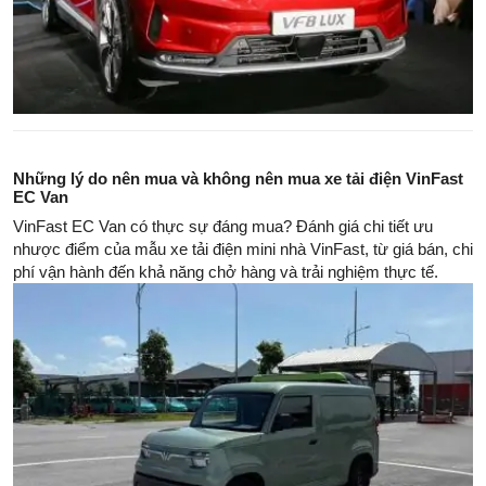
Những lý do nên mua và không nên mua xe tải điện VinFast
EC Van
VinFast EC Van có thực sự đáng mua? Đánh giá chi tiết ưu
nhược điểm của mẫu xe tải điện mini nhà VinFast, từ giá bán, chi
phí vận hành đến khả năng chở hàng và trải nghiệm thực tế.