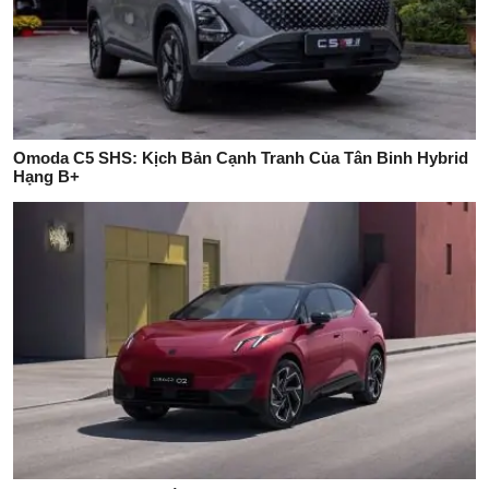
Omoda C5 SHS: Kịch Bản Cạnh Tranh Của Tân Binh Hybrid
Hạng B+