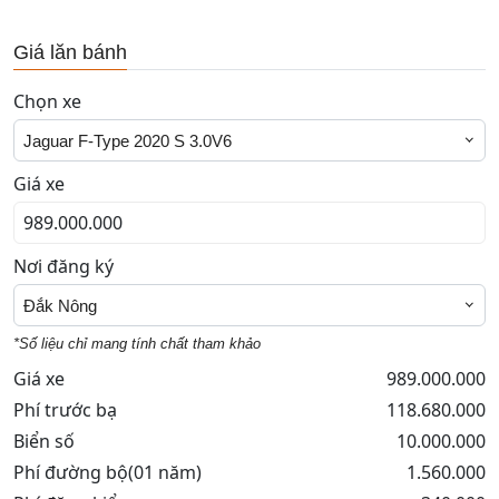
Giá lăn bánh
Chọn xe
Jaguar F-Type 2020 S 3.0V6
Giá xe
Nơi đăng ký
Đắk Nông
*Số liệu chỉ mang tính chất tham khảo
Giá xe
989.000.000
Phí trước bạ
118.680.000
Biển số
10.000.000
Phí đường bộ(01 năm)
1.560.000