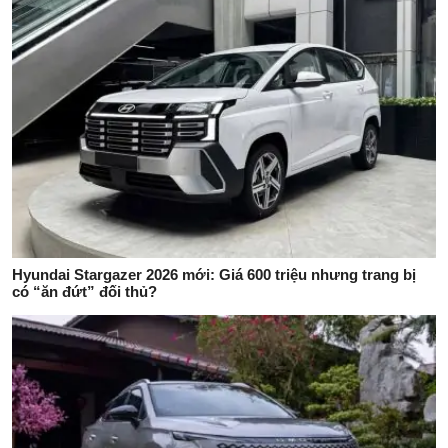
Hyundai Stargazer 2026 mới: Giá 600 triệu nhưng trang bị
có “ăn đứt” đối thủ?