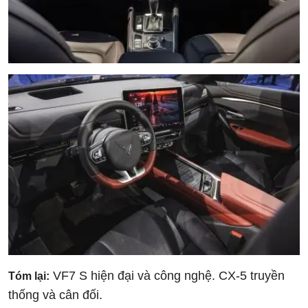
VF7 S hiện đại và công nghệ. CX-5 truyền
Tóm lại:
thống và cân đối.