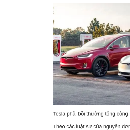
Tesla phải bồi thường tổng cộng
Theo các luật sư của nguyên đơn