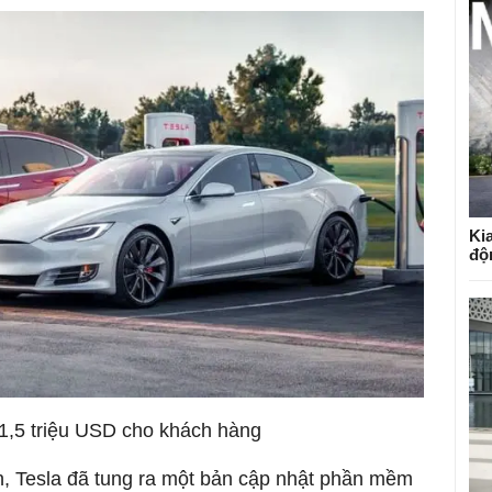
Kia
độ
 1,5 triệu USD cho khách hàng
, Tesla đã tung ra một bản cập nhật phần mềm