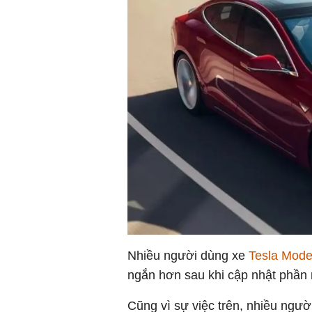
Nhiều người dùng xe
Tesla Mode
ngắn hơn sau khi cập nhật phầ
Cũng vì sự việc trên, nhiều ngườ