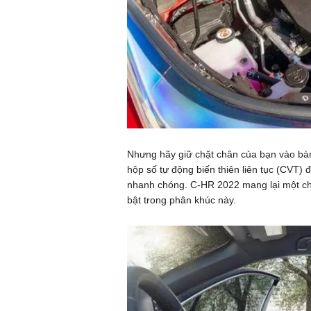
Nhưng hãy giữ chặt chân của bạn vào bàn
hộp số tự động biến thiên liên tục (CVT) 
nhanh chóng. C-HR 2022 mang lại một chu
bật trong phân khúc này.