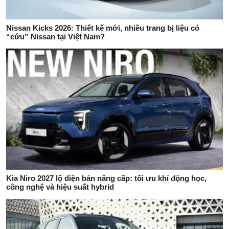
Nissan Kicks 2026: Thiết kế mới, nhiều trang bị liệu có
“cứu” Nissan tại Việt Nam?
Kia Niro 2027 lộ diện bản nâng cấp: tối ưu khí động học,
công nghệ và hiệu suất hybrid