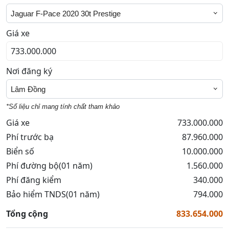
Jaguar F-Pace 2020 30t Prestige
Giá xe
Nơi đăng ký
Lâm Đồng
*Số liệu chỉ mang tính chất tham khảo
Giá xe
733.000.000
Phí trước bạ
87.960.000
Biển số
10.000.000
Phí đường bộ(01 năm)
1.560.000
Phí đăng kiểm
340.000
Bảo hiểm TNDS(01 năm)
794.000
Tổng cộng
833.654.000