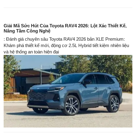
Giải Mã Sức Hút Của Toyota RAV4 2026: Lột Xác Thiết Kế,
Nâng Tầm Công Nghệ
: Đánh giá chuyên sâu Toyota RAV4 2026 bản XLE Premium:
Khám phá thiết kế mới, động cơ 2.5L Hybrid tiết kiệm nhiên liệu
và hệ thống an toàn hiện đại